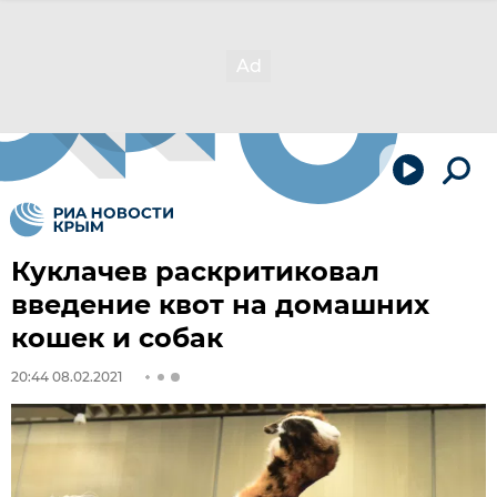
Куклачев раскритиковал
введение квот на домашних
кошек и собак
20:44 08.02.2021