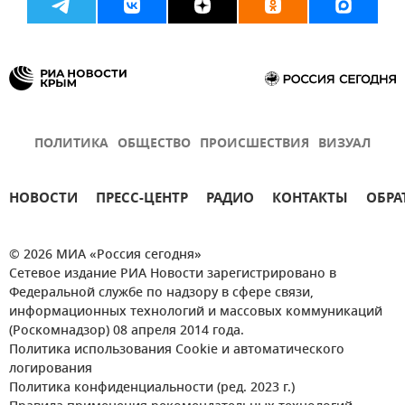
ПОЛИТИКА
ОБЩЕСТВО
ПРОИСШЕСТВИЯ
ВИЗУАЛ
НОВОСТИ
ПРЕСС-ЦЕНТР
РАДИО
КОНТАКТЫ
ОБРА
© 2026 МИА «Россия сегодня»
Сетевое издание РИА Новости зарегистрировано в
Федеральной службе по надзору в сфере связи,
информационных технологий и массовых коммуникаций
(Роскомнадзор) 08 апреля 2014 года.
Политика использования Cookie и автоматического
логирования
Политика конфиденциальности (ред. 2023 г.)