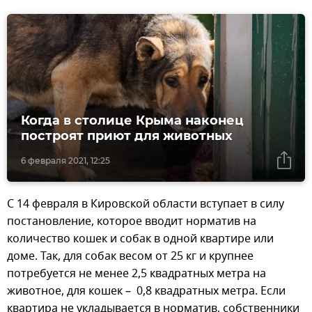
Когда в столице Крыма наконец
построят приют для животных
6 февраля 2021, 12:25
С 14 февраля в Кировской области вступает в силу
постановление, которое вводит норматив на
количество кошек и собак в одной квартире или
доме. Так, для собак весом от 25 кг и крупнее
потребуется не менее 2,5 квадратных метра на
животное, для кошек – 0,8 квадратных метра. Если
квартира не укладывается в норматив, собственники