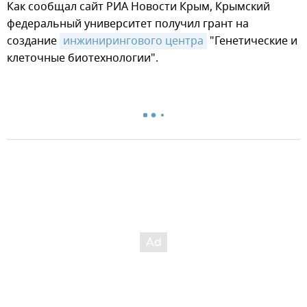
Как сообщал сайт РИА Новости Крым, Крымский
федеральный университет получил грант на
создание
инжинирингового центра
"Генетические и
клеточные биотехнологии".