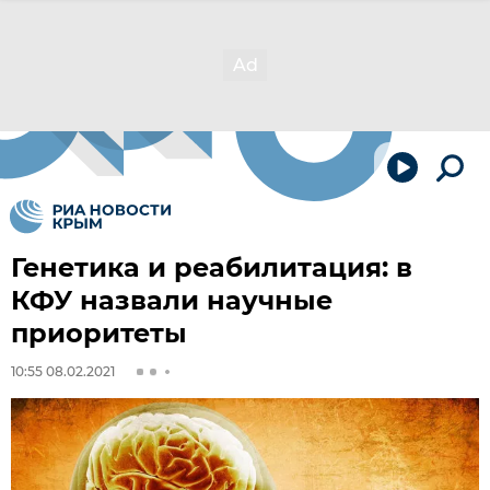
Генетика и реабилитация: в
КФУ назвали научные
приоритеты
10:55 08.02.2021