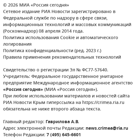
© 2026 МИА «Россия сегодня»
Сетевое издание РИА Новости зарегистрировано в
Федеральной службе по надзору в сфере связи,
информационных технологий и массовых коммуникаций
(Роскомнадзор) 08 апреля 2014 года.
Политика использования Cookie и автоматического
логирования
Политика конфиденциальности (ред. 2023 г.)
Правила применения рекомендательных технологий
Свидетельство о регистрации Эл № ФС77-57640.
Учредитель: Федеральное государственное унитарное
предприятие Международное информационное агентство
«Россия сегодня»
(МИА «Россия сегодня»).
При любом использовании материалов и новостей сайта
РИА Новости Крым гиперссылка на https://crimea.ria.ru
обязательна не ниже второго абзаца текста.
Главный редактор:
Гаврилова А.В.
Адрес электронной почты Редакции:
news.crimea@ria.ru
Телефон Редакции:
7 (495) 645-6601