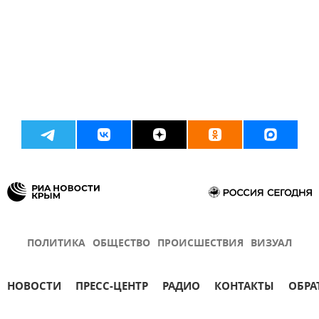
ПОЛИТИКА
ОБЩЕСТВО
ПРОИСШЕСТВИЯ
ВИЗУАЛ
НОВОСТИ
ПРЕСС-ЦЕНТР
РАДИО
КОНТАКТЫ
ОБРА