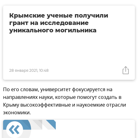
Крымские ученые получили
грант на исследование
уникального могильника
28 января 2021, 10:48
По его словам, университет фокусируется на
направлениях науки, которые помогут создать в
Крыму высокоэффективные и наукоемкие отрасли
экономики.