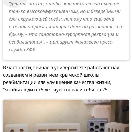
"Для нас важно, чтобы эти технологии были не
только высокоэффективными, но и безвредными
для окружающей среды, потому что еще одна
важная отрасль, которая должна развиваться в
Крыму, – это санаторно-курортная рекреация и
реабилитация", – цитирует Фалалеева пресс-
служба КФУ.
В частности, сейчас в университете работают над
созданием и развитием крымской школы
реабилитации для улучшения качества жизни,
"чтобы люди в 75 лет чувствовали себя на 25".