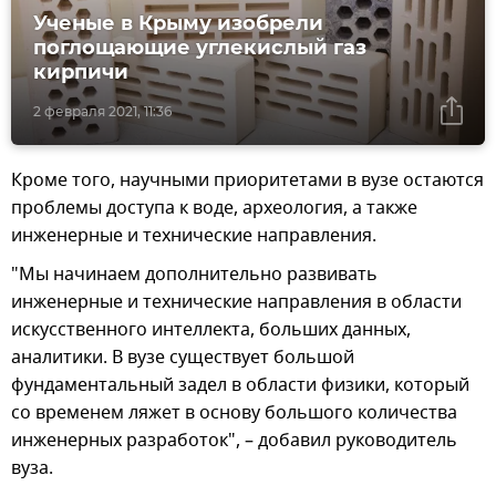
Ученые в Крыму изобрели
поглощающие углекислый газ
кирпичи
2 февраля 2021, 11:36
Кроме того, научными приоритетами в вузе остаются
проблемы доступа к воде, археология, а также
инженерные и технические направления.
"Мы начинаем дополнительно развивать
инженерные и технические направления в области
искусственного интеллекта, больших данных,
аналитики. В вузе существует большой
фундаментальный задел в области физики, который
со временем ляжет в основу большого количества
инженерных разработок", – добавил руководитель
вуза.