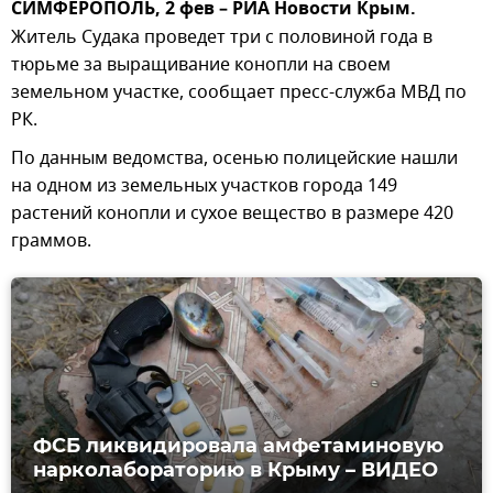
СИМФЕРОПОЛЬ, 2 фев – РИА Новости Крым.
Житель Судака проведет три с половиной года в
тюрьме за выращивание конопли на своем
земельном участке, сообщает пресс-служба МВД по
РК.
По данным ведомства, осенью полицейские нашли
на одном из земельных участков города 149
растений конопли и сухое вещество в размере 420
граммов.
ФСБ ликвидировала амфетаминовую
нарколабораторию в Крыму – ВИДЕО