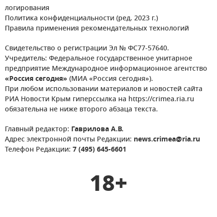
логирования
Политика конфиденциальности (ред. 2023 г.)
Правила применения рекомендательных технологий
Свидетельство о регистрации Эл № ФС77-57640.
Учредитель: Федеральное государственное унитарное
предприятие Международное информационное агентство
«Россия сегодня»
(МИА «Россия сегодня»).
При любом использовании материалов и новостей сайта
РИА Новости Крым гиперссылка на https://crimea.ria.ru
обязательна не ниже второго абзаца текста.
Главный редактор:
Гаврилова А.В.
Адрес электронной почты Редакции:
news.crimea@ria.ru
Телефон Редакции:
7 (495) 645-6601
18+