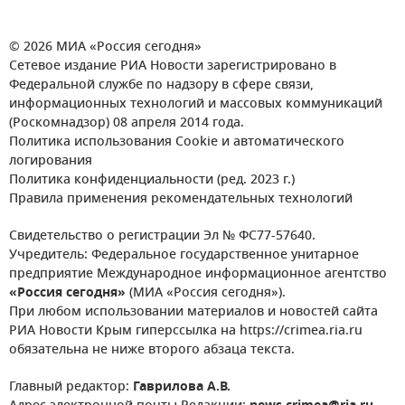
© 2026 МИА «Россия сегодня»
Сетевое издание РИА Новости зарегистрировано в
Федеральной службе по надзору в сфере связи,
информационных технологий и массовых коммуникаций
(Роскомнадзор) 08 апреля 2014 года.
Политика использования Cookie и автоматического
логирования
Политика конфиденциальности (ред. 2023 г.)
Правила применения рекомендательных технологий
Свидетельство о регистрации Эл № ФС77-57640.
Учредитель: Федеральное государственное унитарное
предприятие Международное информационное агентство
«Россия сегодня»
(МИА «Россия сегодня»).
При любом использовании материалов и новостей сайта
РИА Новости Крым гиперссылка на https://crimea.ria.ru
обязательна не ниже второго абзаца текста.
Главный редактор:
Гаврилова А.В.