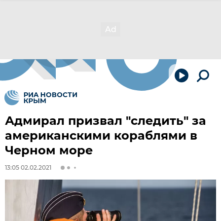
Адмирал призвал "следить" за
американскими кораблями в
Черном море
13:05 02.02.2021