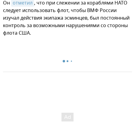
Он
отметил
, что при слежении за кораблями НАТО
следует использовать флот, чтобы ВМФ России
изучал действия экипажа эсминцев, был постоянный
контроль за возможными нарушениями со стороны
флота США.