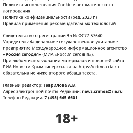
Политика использования Cookie и автоматического
логирования
Политика конфиденциальности (ред. 2023 г.)
Правила применения рекомендательных технологий
Свидетельство о регистрации Эл № ФС77-57640.
Учредитель: Федеральное государственное унитарное
предприятие Международное информационное агентство
«Россия сегодня»
(МИА «Россия сегодня»).
При любом использовании материалов и новостей сайта
РИА Новости Крым гиперссылка на https://crimea.ria.ru
обязательна не ниже второго абзаца текста.
Главный редактор:
Гаврилова А.В.
Адрес электронной почты Редакции:
news.crimea@ria.ru
Телефон Редакции:
7 (495) 645-6601
18+