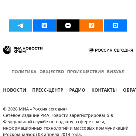
ПОЛИТИКА
ОБЩЕСТВО
ПРОИСШЕСТВИЯ
ВИЗУАЛ
НОВОСТИ
ПРЕСС-ЦЕНТР
РАДИО
КОНТАКТЫ
ОБРА
© 2026 МИА «Россия сегодня»
Сетевое издание РИА Новости зарегистрировано в
Федеральной службе по надзору в сфере связи,
информационных технологий и массовых коммуникаций
(Роскомнадзор) 08 апреля 2014 года.