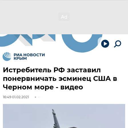
Истребитель РФ заставил
понервничать эсминец США в
Черном море - видео
16:49 01.02.2021