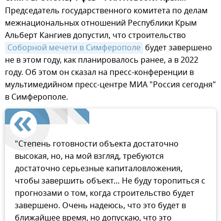
Председатель государственного комитета по делам
межнациональных отношений Республики Крым
Альберт Кангиев допустил, что строительство
Соборной мечети в Симферополе
будет завершено
не в этом году, как планировалось ранее, а в 2022
году. Об этом он сказал на пресс-конференции в
мультимедийном пресс-центре МИА "Россия сегодня"
в Симферополе.
"Степень готовности объекта достаточно
высокая, но, на мой взгляд, требуются
достаточно серьезные капиталовложения,
чтобы завершить объект… Не буду торопиться с
прогнозами о том, когда строительство будет
завершено. Очень надеюсь, что это будет в
ближайшее время, но допускаю, что это