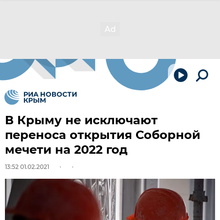
В Крыму не исключают
переноса открытия Соборной
мечети на 2022 год
13:52 01.02.2021