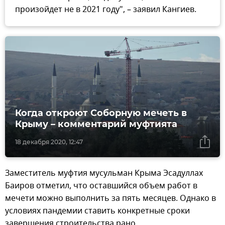
произойдет не в 2021 году", – заявил Кангиев.
Когда откроют Соборную мечеть в
Крыму – комментарий муфтията
18 декабря 2020, 12:47
Заместитель муфтия мусульман Крыма Эсадуллах
Баиров отметил, что оставшийся объем работ в
мечети можно выполнить за пять месяцев. Однако в
условиях пандемии ставить конкретные сроки
завершения строительства рано.