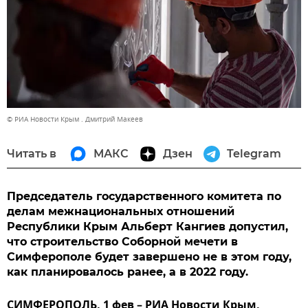
© РИА Новости Крым . Дмитрий Макеев
Читать в
МАКС
Дзен
Telegram
Председатель государственного комитета по
делам межнациональных отношений
Республики Крым Альберт Кангиев допустил,
что строительство Соборной мечети в
Симферополе будет завершено не в этом году,
как планировалось ранее, а в 2022 году.
СИМФЕРОПОЛЬ, 1 фев – РИА Новости Крым.