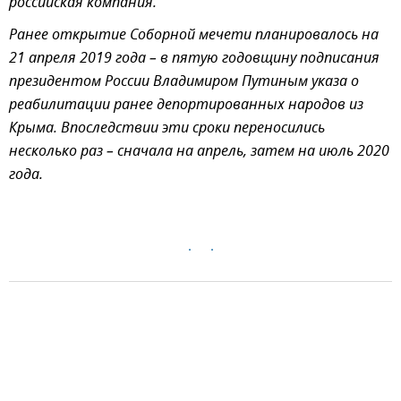
российская компания.
Ранее открытие Соборной мечети планировалось на
21 апреля 2019 года – в пятую годовщину подписания
президентом России Владимиром Путиным указа о
реабилитации ранее депортированных народов из
Крыма. Впоследствии эти сроки переносились
несколько раз – сначала на апрель, затем на июль 2020
года.