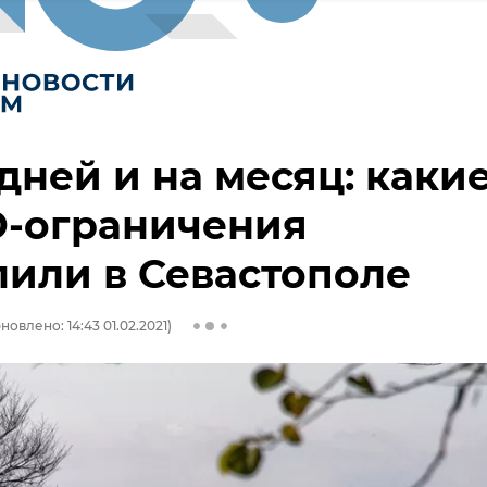
 дней и на месяц: каки
D-ограничения
или в Севастополе
новлено: 14:43 01.02.2021)