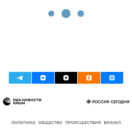
ПОЛИТИКА
ОБЩЕСТВО
ПРОИСШЕСТВИЯ
ВИЗУАЛ