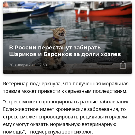
В России перестанут забирать
Шариков и Барсиков за долги хозяев
28 января 2021, 12:58
Ветеринар подчеркнула, что полученная моральная
травма может привести к серьезным последствиям.
"Стресс может спровоцировать разные заболевания.
Если животное имеет хронические заболевания, то
стресс сможет спровоцировать рецидивы и вряд ли
ему смогут оказать нормальную ветеринарную
помощь", - подчеркнула зоопсихолог.