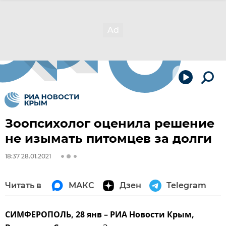
Зоопсихолог оценила решение
не изымать питомцев за долги
18:37 28.01.2021
Читать в
МАКС
Дзен
Telegram
СИМФЕРОПОЛЬ, 28 янв – РИА Новости Крым,