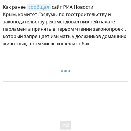
Как ранее
сообщал
сайт РИА Новости
Крым, комитет Госдумы по госстроительству и
законодательству рекомендовал нижней палате
парламента принять в первом чтении законопроект,
который запрещает изымать у должников домашних
животных, в том числе кошек и собак.