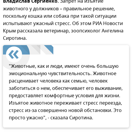
Владислав Сергиенко.
Запрет на изъятие
животного у должников – правильное решение,
поскольку кошка или собака при такой ситуации
испытывают ужасный стресс. Об этом РИА Новости
Крым рассказала ветеринар, зоопсихолог Ангелина
Сиротина.
"Животные, как и люди, имеют очень большую
эмоциональную чувствительность. Животное
расценивает человека как семью, человек
заботиться о нем, обеспечивает его выживание,
предоставляет комфортные условия для жизни.
Изъятое животное переживает стресс переезда,
стресс из-за совершенно новой обстановки. Это
просто ужасно", - сказала Сиротина.