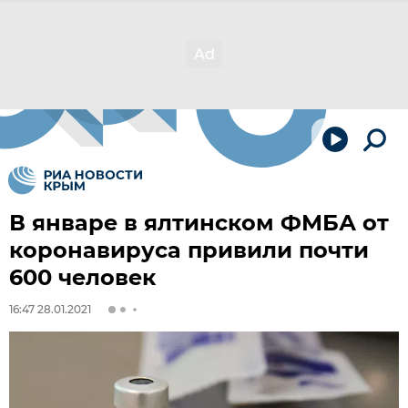
В январе в ялтинском ФМБА от
коронавируса привили почти
600 человек
16:47 28.01.2021