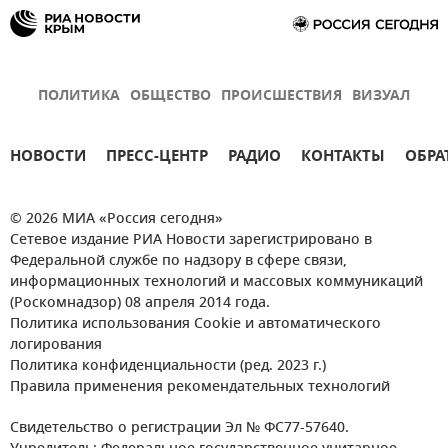
ПОЛИТИКА
ОБЩЕСТВО
ПРОИСШЕСТВИЯ
ВИЗУАЛ
НОВОСТИ
ПРЕСС-ЦЕНТР
РАДИО
КОНТАКТЫ
ОБРА
© 2026 МИА «Россия сегодня»
Сетевое издание РИА Новости зарегистрировано в
Федеральной службе по надзору в сфере связи,
информационных технологий и массовых коммуникаций
(Роскомнадзор) 08 апреля 2014 года.
Политика использования Cookie и автоматического
логирования
Политика конфиденциальности (ред. 2023 г.)
Правила применения рекомендательных технологий
Свидетельство о регистрации Эл № ФС77-57640.