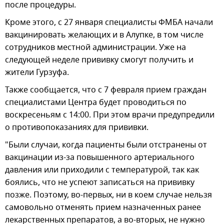
после процедуры.
Кроме этого, с 27 января специалисты ФМБА начали
вакцинировать желающих и в Алупке, в том числе
сотрудников местной администрации. Уже на
следующей неделе прививку смогут получить и
жители Гурзуфа.
Также сообщается, что с 7 февраля прием граждан
специалистами Центра будет проводиться по
воскресеньям с 14:00. При этом врачи предупредили
о противопоказаниях для прививки.
"Были случаи, когда пациенты были отстранены от
вакцинации из-за повышенного артериального
давления или приходили с температурой, так как
боялись, что не успеют записаться на прививку
позже. Поэтому, во-первых, ни в коем случае нельзя
самовольно отменять прием назначенных ранее
лекарственных препаратов, а во-вторых, не нужно