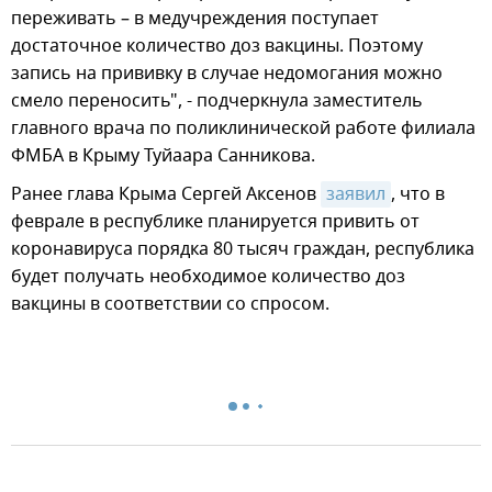
переживать – в медучреждения поступает
достаточное количество доз вакцины. Поэтому
запись на прививку в случае недомогания можно
смело переносить", - подчеркнула заместитель
главного врача по поликлинической работе филиала
ФМБА в Крыму Туйаара Санникова.
Ранее глава Крыма Сергей Аксенов
заявил
, что в
феврале в республике планируется привить от
коронавируса порядка 80 тысяч граждан, республика
будет получать необходимое количество доз
вакцины в соответствии со спросом.