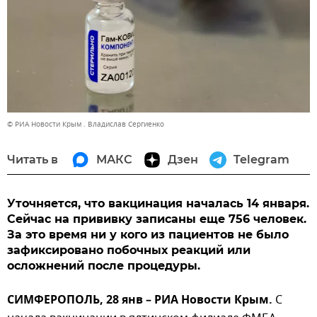
© РИА Новости Крым . Владислав Сергиенко
Читать в
МАКС
Дзен
Telegram
Уточняется, что вакцинация началась 14 января.
Сейчас на прививку записаны еще 756 человек.
За это время ни у кого из пациентов не было
зафиксировано побочных реакций или
осложнений после процедуры.
СИМФЕРОПОЛЬ, 28 янв – РИА Новости Крым.
С