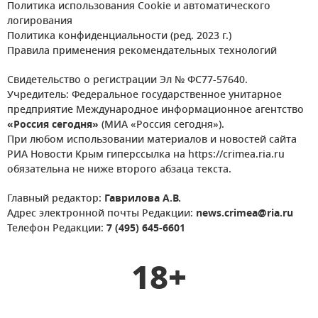
Политика использования Cookie и автоматического
логирования
Политика конфиденциальности (ред. 2023 г.)
Правила применения рекомендательных технологий
Свидетельство о регистрации Эл № ФС77-57640.
Учредитель: Федеральное государственное унитарное
предприятие Международное информационное агентство
«Россия сегодня»
(МИА «Россия сегодня»).
При любом использовании материалов и новостей сайта
РИА Новости Крым гиперссылка на https://crimea.ria.ru
обязательна не ниже второго абзаца текста.
Главный редактор:
Гаврилова А.В.
Адрес электронной почты Редакции:
news.crimea@ria.ru
Телефон Редакции:
7 (495) 645-6601
18+