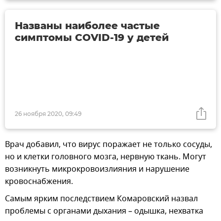
Названы наиболее частые
симптомы COVID-19 у детей
26 ноября 2020, 09:49
Врач добавил, что вирус поражает не только сосуды,
но и клетки головного мозга, нервную ткань. Могут
возникнуть микрокровоизлияния и нарушение
кровоснабжения.
Самым ярким последствием Комаровский назвал
проблемы с органами дыхания – одышка, нехватка