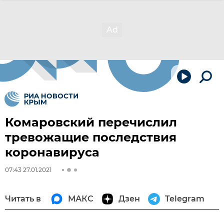
Комаровский перечислил
тревожащие последствия
коронавируса
07:43 27.01.2021
Читать в
МАКС
Дзен
Telegram