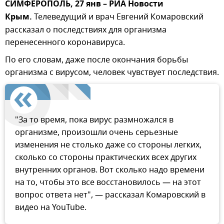
СИМФЕРОПОЛЬ, 27 янв – РИА Новости
Крым.
Телеведущий и врач Евгений Комаровский
рассказал о последствиях для организма
перенесенного коронавируса.
По его словам, даже после окончания борьбы
организма с вирусом, человек чувствует последствия.
"За то время, пока вирус размножался в
организме, произошли очень серьезные
изменения не столько даже со стороны легких,
сколько со стороны практических всех других
внутренних органов. Вот сколько надо времени
на то, чтобы это все восстановилось — на этот
вопрос ответа нет", — рассказал Комаровский в
видео на YouTube.