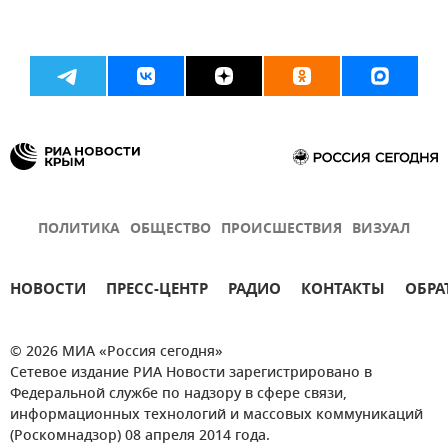
ПОЛИТИКА
ОБЩЕСТВО
ПРОИСШЕСТВИЯ
ВИЗУАЛ
НОВОСТИ
ПРЕСС-ЦЕНТР
РАДИО
КОНТАКТЫ
ОБРА
© 2026 МИА «Россия сегодня»
Сетевое издание РИА Новости зарегистрировано в
Федеральной службе по надзору в сфере связи,
информационных технологий и массовых коммуникаций
(Роскомнадзор) 08 апреля 2014 года.