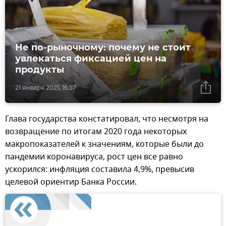
Не по-рыночному: почему не стоит
увлекаться фиксацией цен на
продукты
21 января 2021, 16:57
Глава государства констатировал, что несмотря на
возвращение по итогам 2020 года некоторых
макропоказателей к значениям, которые были до
пандемии коронавируса, рост цен все равно
ускорился: инфляция составила 4,9%, превысив
целевой ориентир Банка России.