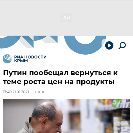
Путин пообещал вернуться к
теме роста цен на продукты
17:49 21.01.2021