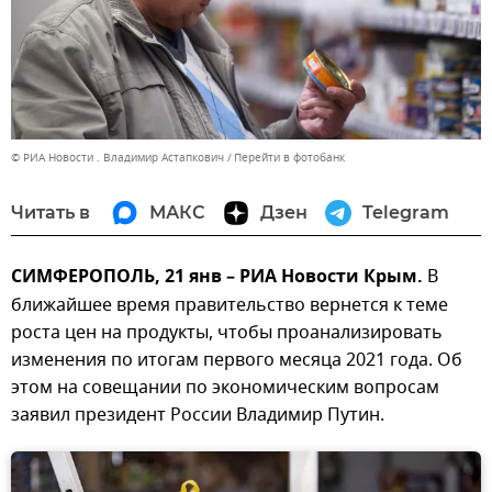
© РИА Новости . Владимир Астапкович
Перейти в фотобанк
Читать в
МАКС
Дзен
Telegram
СИМФЕРОПОЛЬ, 21 янв – РИА Новости Крым.
В
ближайшее время правительство вернется к теме
роста цен на продукты, чтобы проанализировать
изменения по итогам первого месяца 2021 года. Об
этом на совещании по экономическим вопросам
заявил президент России Владимир Путин.