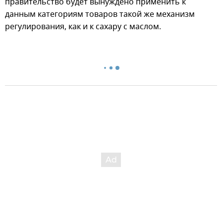
правительство будет вынуждено применить к
данным категориям товаров такой же механизм
регулирования, как и к сахару с маслом.