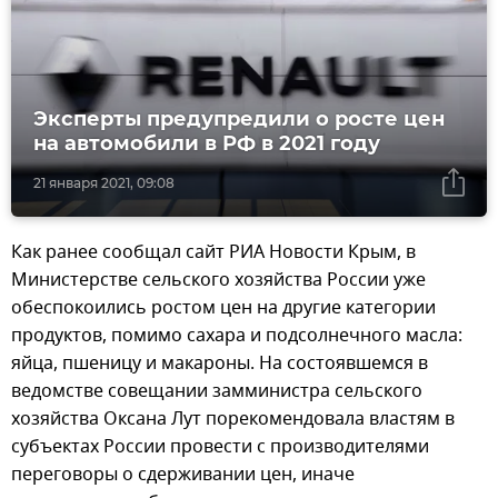
Эксперты предупредили о росте цен
на автомобили в РФ в 2021 году
21 января 2021, 09:08
Как ранее сообщал сайт РИА Новости Крым, в
Министерстве сельского хозяйства России уже
обеспокоились ростом цен на другие категории
продуктов, помимо сахара и подсолнечного масла:
яйца, пшеницу и макароны. На состоявшемся в
ведомстве совещании замминистра сельского
хозяйства Оксана Лут порекомендовала властям в
субъектах России провести с производителями
переговоры о сдерживании цен, иначе