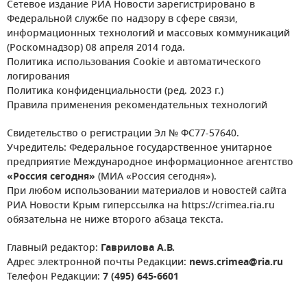
Сетевое издание РИА Новости зарегистрировано в
Федеральной службе по надзору в сфере связи,
информационных технологий и массовых коммуникаций
(Роскомнадзор) 08 апреля 2014 года.
Политика использования Cookie и автоматического
логирования
Политика конфиденциальности (ред. 2023 г.)
Правила применения рекомендательных технологий
Свидетельство о регистрации Эл № ФС77-57640.
Учредитель: Федеральное государственное унитарное
предприятие Международное информационное агентство
«Россия сегодня»
(МИА «Россия сегодня»).
При любом использовании материалов и новостей сайта
РИА Новости Крым гиперссылка на https://crimea.ria.ru
обязательна не ниже второго абзаца текста.
Главный редактор:
Гаврилова А.В.
Адрес электронной почты Редакции:
news.crimea@ria.ru
Телефон Редакции:
7 (495) 645-6601