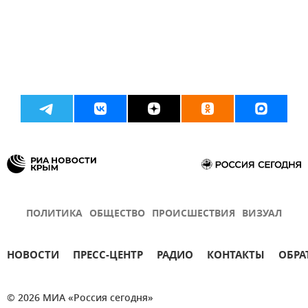
ПОЛИТИКА
ОБЩЕСТВО
ПРОИСШЕСТВИЯ
ВИЗУАЛ
НОВОСТИ
ПРЕСС-ЦЕНТР
РАДИО
КОНТАКТЫ
ОБРА
© 2026 МИА «Россия сегодня»