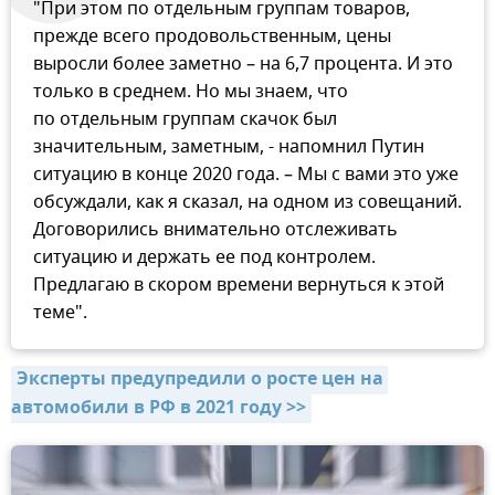
"При этом по отдельным группам товаров,
прежде всего продовольственным, цены
выросли более заметно – на 6,7 процента. И это
только в среднем. Но мы знаем, что
по отдельным группам скачок был
значительным, заметным, - напомнил Путин
ситуацию в конце 2020 года. – Мы с вами это уже
обсуждали, как я сказал, на одном из совещаний.
Договорились внимательно отслеживать
ситуацию и держать ее под контролем.
Предлагаю в скором времени вернуться к этой
теме".
Эксперты предупредили о росте цен на 
автомобили в РФ в 2021 году >>