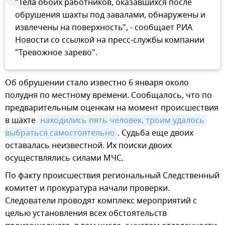
"Тела обоих работников, оказавшихся после
обрушения шахты под завалами, обнаружены и
извлечены на поверхность", - сообщает РИА
Новости со ссылкой на пресс-службы компании
"Тревожное зарево".
Об обрушении стало известно 6 января около
полудня по местному времени. Сообщалось, что по
предварительным оценкам на момент происшествия
в шахте
находились пять человек, троим удалось 
выбраться самостоятельно
. Судьба еще двоих
оставалась неизвестной. Их поиски двоих
осуществлялись силами МЧС.
По факту происшествия региональный Следственный
комитет и прокуратура начали проверки.
Следователи проводят комплекс мероприятий с
целью установления всех обстоятельств