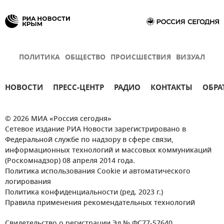
ПОЛИТИКА
ОБЩЕСТВО
ПРОИСШЕСТВИЯ
ВИЗУАЛ
НОВОСТИ
ПРЕСС-ЦЕНТР
РАДИО
КОНТАКТЫ
ОБРА
© 2026 МИА «Россия сегодня»
Сетевое издание РИА Новости зарегистрировано в
Федеральной службе по надзору в сфере связи,
информационных технологий и массовых коммуникаций
(Роскомнадзор) 08 апреля 2014 года.
Политика использования Cookie и автоматического
логирования
Политика конфиденциальности (ред. 2023 г.)
Правила применения рекомендательных технологий
Свидетельство о регистрации Эл № ФС77-57640.