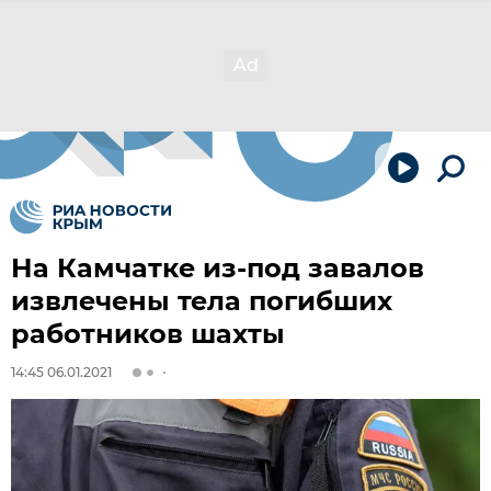
На Камчатке из-под завалов
извлечены тела погибших
работников шахты
14:45 06.01.2021