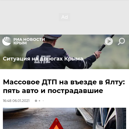
Ситуация на дорогах Крыма
Массовое ДТП на въезде в Ялту:
пять авто и пострадавшие
16:48 06.01.2021