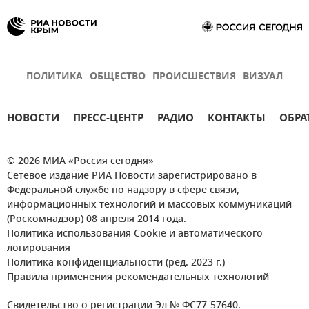
ПОЛИТИКА
ОБЩЕСТВО
ПРОИСШЕСТВИЯ
ВИЗУАЛ
НОВОСТИ
ПРЕСС-ЦЕНТР
РАДИО
КОНТАКТЫ
ОБРА
© 2026 МИА «Россия сегодня»
Сетевое издание РИА Новости зарегистрировано в
Федеральной службе по надзору в сфере связи,
информационных технологий и массовых коммуникаций
(Роскомнадзор) 08 апреля 2014 года.
Политика использования Cookie и автоматического
логирования
Политика конфиденциальности (ред. 2023 г.)
Правила применения рекомендательных технологий
Свидетельство о регистрации Эл № ФС77-57640.