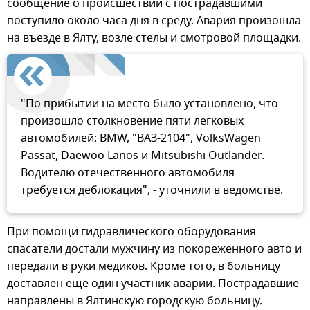
сообщение о происшествии с пострадавшими
поступило около часа дня в среду. Авария произошла
на въезде в Ялту, возле стелы и смотровой площадки.
"По прибытии на место было установлено, что
произошло столкновение пяти легковых
автомобилей: BMW, "ВАЗ-2104", VolksWagen
Passat, Daewoo Lanos и Mitsubishi Outlander.
Водителю отечественного автомобиля
требуется деблокация", - уточнили в ведомстве.
При помощи гидравлического оборудования
спасатели достали мужчину из покореженного авто и
передали в руки медиков. Кроме того, в больницу
доставлен еще один участник аварии. Пострадавшие
направлены в Ялтинскую городскую больницу.