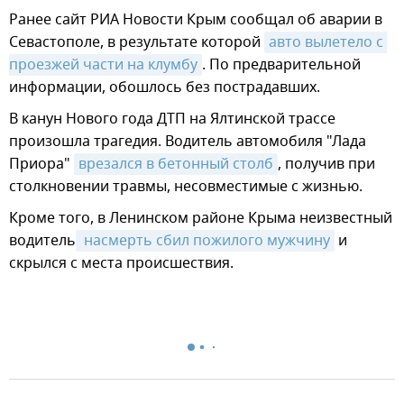
Ранее сайт РИА Новости Крым сообщал об аварии в
Севастополе, в результате которой
авто вылетело с 
проезжей части на клумбу
. По предварительной
информации, обошлось без пострадавших.
В канун Нового года ДТП на Ялтинской трассе
произошла трагедия. Водитель автомобиля "Лада
Приора"
врезался в бетонный столб
, получив при
столкновении травмы, несовместимые с жизнью.
Кроме того, в Ленинском районе Крыма неизвестный
водитель
 насмерть сбил пожилого мужчину
и
скрылся с места происшествия.