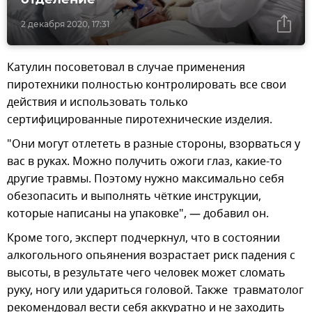
2 декабря 2020, 17:31
Катулин посоветовал в случае применения
пиротехники полностью контролировать все свои
действия и использовать только
сертифицированные пиротехнические изделия.
"Они могут отлететь в разные стороны, взорваться у
вас в руках. Можно получить ожоги глаз, какие-то
другие травмы. Поэтому нужно максимально себя
обезопасить и выполнять чёткие инструкции,
которые написаны на упаковке", — добавил он.
Кроме того, эксперт подчеркнул, что в состоянии
алкогольного опьянения возрастает риск падения с
высоты, в результате чего человек может сломать
руку, ногу или удариться головой. Также травматолог
рекомендовал вести себя аккуратно и не заходить