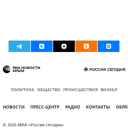
ПОЛИТИКА
ОБЩЕСТВО
ПРОИСШЕСТВИЯ
ВИЗУАЛ
НОВОСТИ
ПРЕСС-ЦЕНТР
РАДИО
КОНТАКТЫ
ОБРА
© 2026 МИА «Россия сегодня»