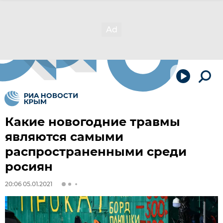
Какие новогодние травмы
являются самыми
распространенными среди
росиян
20:06 05.01.2021