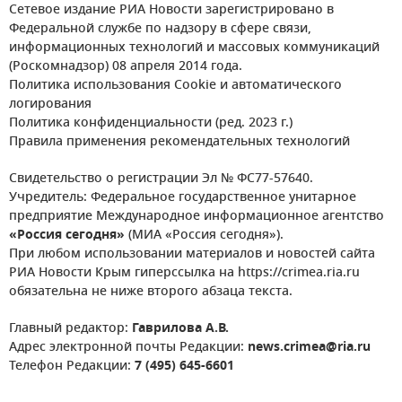
Сетевое издание РИА Новости зарегистрировано в
Федеральной службе по надзору в сфере связи,
информационных технологий и массовых коммуникаций
(Роскомнадзор) 08 апреля 2014 года.
Политика использования Cookie и автоматического
логирования
Политика конфиденциальности (ред. 2023 г.)
Правила применения рекомендательных технологий
Свидетельство о регистрации Эл № ФС77-57640.
Учредитель: Федеральное государственное унитарное
предприятие Международное информационное агентство
«Россия сегодня»
(МИА «Россия сегодня»).
При любом использовании материалов и новостей сайта
РИА Новости Крым гиперссылка на https://crimea.ria.ru
обязательна не ниже второго абзаца текста.
Главный редактор:
Гаврилова А.В.
Адрес электронной почты Редакции:
news.crimea@ria.ru
Телефон Редакции:
7 (495) 645-6601