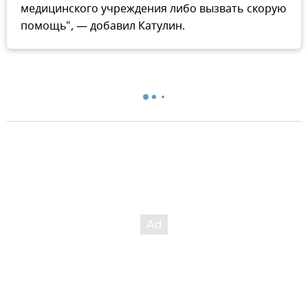
медицинского учреждения либо вызвать скорую
помощь", — добавил Катулин.