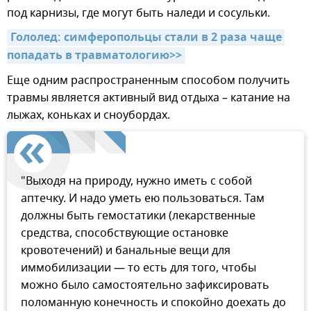
под карнизы, где могут быть наледи и сосульки.
Гололед: симферопольцы стали в 2 раза чаще 
попадать в травматологию>>
Еще одним распространенным способом получить
травмы является активный вид отдыха – катание на
лыжах, коньках и сноубордах.
"Выходя на природу, нужно иметь с собой
аптечку. И надо уметь ею пользоваться. Там
должны быть гемостатики (лекарственные
средства, способствующие остановке
кровотечений) и банальные вещи для
иммобилизации — то есть для того, чтобы
можно было самостоятельно зафиксировать
поломанную конечность и спокойно доехать до