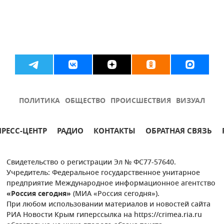
ПОЛИТИКА
ОБЩЕСТВО
ПРОИСШЕСТВИЯ
ВИЗУАЛ
ПРЕСС-ЦЕНТР
РАДИО
КОНТАКТЫ
ОБРАТНАЯ СВЯЗЬ
Свидетельство о регистрации Эл № ФС77-57640.
Учредитель: Федеральное государственное унитарное
предприятие Международное информационное агентство
«Россия сегодня»
(МИА «Россия сегодня»).
При любом использовании материалов и новостей сайта
РИА Новости Крым гиперссылка на https://crimea.ria.ru