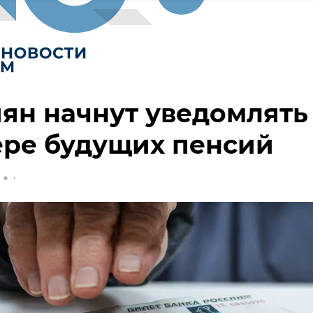
ян начнут уведомлять
ере будущих пенсий