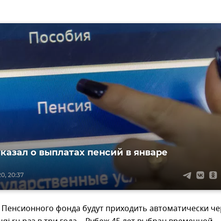
казал о выплатах пенсий в январе
0, 20:37
 Пенсионного фонда будут приходить автоматически че