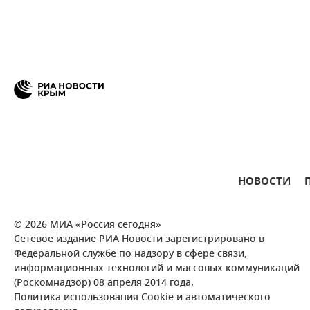
НОВОСТИ
© 2026 МИА «Россия сегодня»
Сетевое издание РИА Новости зарегистрировано в
Федеральной службе по надзору в сфере связи,
информационных технологий и массовых коммуникаций
(Роскомнадзор) 08 апреля 2014 года.
Политика использования Cookie и автоматического