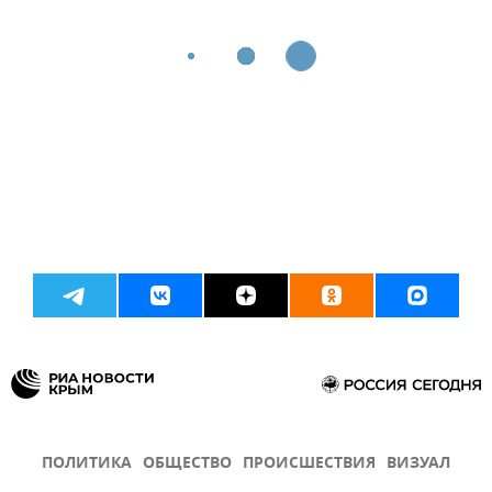
ПОЛИТИКА
ОБЩЕСТВО
ПРОИСШЕСТВИЯ
ВИЗУАЛ