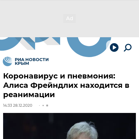
Коронавирус и пневмония:
Алиса Фрейндлих находится в
реанимации
14:33 28.12.2020