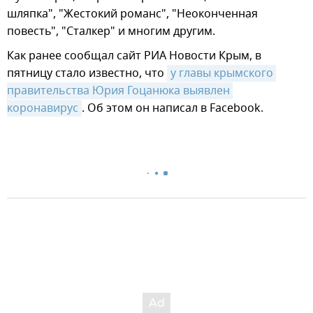
шляпка", "Жестокий романс", "Неоконченная
повесть", "Сталкер" и многим другим.
Как ранее сообщал сайт РИА Новости Крым, в
пятницу стало известно, что
у главы крымского 
правительства Юрия Гоцанюка выявлен 
коронавирус
. Об этом он написал в Facebook.