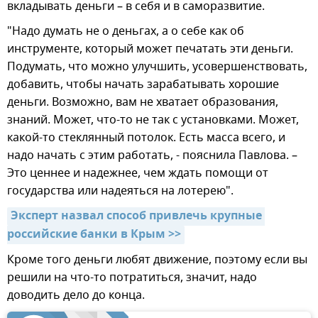
вкладывать деньги – в себя и в саморазвитие.
"Надо думать не о деньгах, а о себе как об
инструменте, который может печатать эти деньги.
Подумать, что можно улучшить, усовершенствовать,
добавить, чтобы начать зарабатывать хорошие
деньги. Возможно, вам не хватает образования,
знаний. Может, что-то не так с установками. Может,
какой-то стеклянный потолок. Есть масса всего, и
надо начать с этим работать, - пояснила Павлова. –
Это ценнее и надежнее, чем ждать помощи от
государства или надеяться на лотерею".
Эксперт назвал способ привлечь крупные 
российские банки в Крым >>
Кроме того деньги любят движение, поэтому если вы
решили на что-то потратиться, значит, надо
доводить дело до конца.