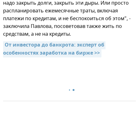
надо закрыть долги, закрыть эти дыры. Или просто
распланировать ежемесячные траты, включая
платежи по кредитам, и не беспокоиться об этом", -
заключила Павлова, посоветовав также жить по
средствам, а не на кредиты.
От инвестора до банкрота: эксперт об 
особенностях заработка на бирже >>