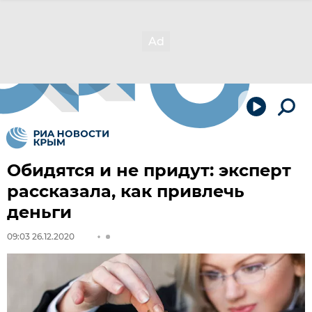
Обидятся и не придут: эксперт
рассказала, как привлечь
деньги
09:03 26.12.2020