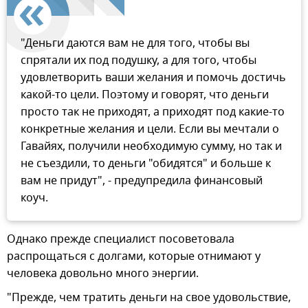
"Деньги даются вам не для того, чтобы вы
спрятали их под подушку, а для того, чтобы
удовлетворить ваши желания и помочь достичь
какой-то цели. Поэтому и говорят, что деньги
просто так не приходят, а приходят под какие-то
конкретные желания и цели. Если вы мечтали о
Гавайях, получили необходимую сумму, но так и
не съездили, то деньги "обидятся" и больше к
вам не придут", - предупредила финансовый
коуч.
Однако прежде специалист посоветовала
распрощаться с долгами, которые отнимают у
человека довольно много энергии.
"Прежде, чем тратить деньги на свое удовольствие,