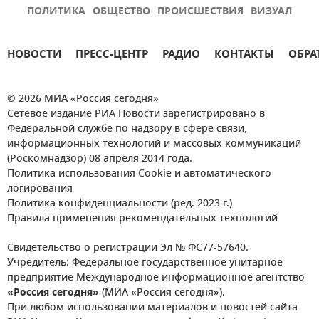
ПОЛИТИКА
ОБЩЕСТВО
ПРОИСШЕСТВИЯ
ВИЗУАЛ
НОВОСТИ
ПРЕСС-ЦЕНТР
РАДИО
КОНТАКТЫ
ОБРА
© 2026 МИА «Россия сегодня»
Сетевое издание РИА Новости зарегистрировано в
Федеральной службе по надзору в сфере связи,
информационных технологий и массовых коммуникаций
(Роскомнадзор) 08 апреля 2014 года.
Политика использования Cookie и автоматического
логирования
Политика конфиденциальности (ред. 2023 г.)
Правила применения рекомендательных технологий
Свидетельство о регистрации Эл № ФС77-57640.
Учредитель: Федеральное государственное унитарное
предприятие Международное информационное агентство
«Россия сегодня»
(МИА «Россия сегодня»).
При любом использовании материалов и новостей сайта