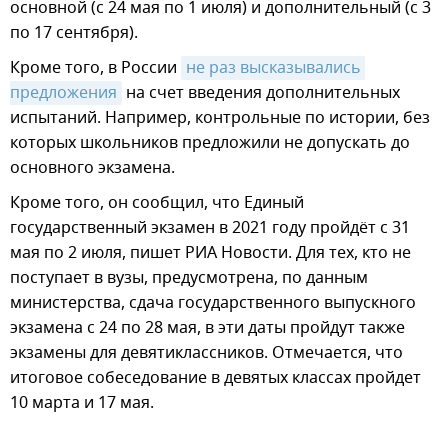
основной (с 24 мая по 1 июля) и дополнительный (с 3
по 17 сентября).
Кроме того, в России
не раз высказывались 
предложения
на счет введения дополнительных
испытаний. Например, контрольные по истории, без
которых школьников предложили не допускать до
основного экзамена.
Кроме того, он сообщил, что Единый
государственный экзамен в 2021 году пройдёт с 31
мая по 2 июля, пишет РИА Новости. Для тех, кто не
поступает в вузы, предусмотрена, по данным
министерства, сдача государственного выпускного
экзамена с 24 по 28 мая, в эти даты пройдут также
экзамены для девятиклассников. Отмечается, что
итоговое собеседование в девятых классах пройдет
10 марта и 17 мая.