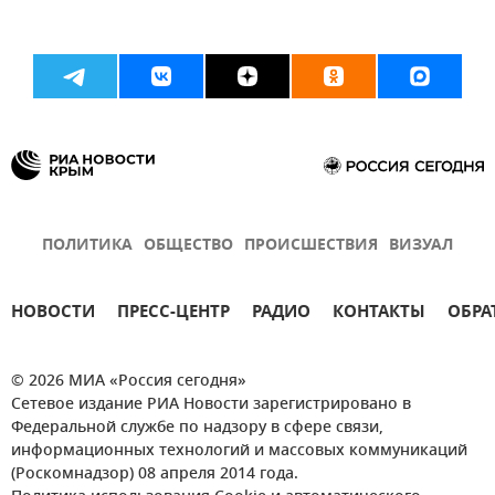
ПОЛИТИКА
ОБЩЕСТВО
ПРОИСШЕСТВИЯ
ВИЗУАЛ
НОВОСТИ
ПРЕСС-ЦЕНТР
РАДИО
КОНТАКТЫ
ОБРА
© 2026 МИА «Россия сегодня»
Сетевое издание РИА Новости зарегистрировано в
Федеральной службе по надзору в сфере связи,
информационных технологий и массовых коммуникаций
(Роскомнадзор) 08 апреля 2014 года.