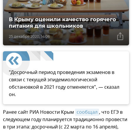
В Крыму оценили качество горячего
питания для школьников
25 декабря 2020, 14:06
"Досрочный период проведения экзаменов в
связи с текущей эпидемиологической
обстановкой в 2021 году отменяется", — сказал
он.
Ранее сайт РИА Новости Крым
сообщал
, что ЕГЭ в
следующем году планируется традиционно провести
в три этапа: досрочный (с 22 марта по 16 апреля),