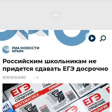
Российским школьникам не
придется сдавать ЕГЭ досрочно
15:39 25.12.2020