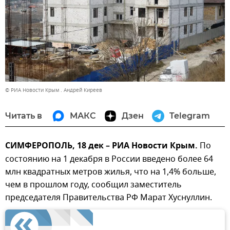
© РИА Новости Крым . Андрей Киреев
Читать в
МАКС
Дзен
Telegram
СИМФЕРОПОЛЬ, 18 дек – РИА Новости Крым.
По
состоянию на 1 декабря в России введено более 64
млн квадратных метров жилья, что на 1,4% больше,
чем в прошлом году, сообщил заместитель
председателя Правительства РФ Марат Хуснуллин.