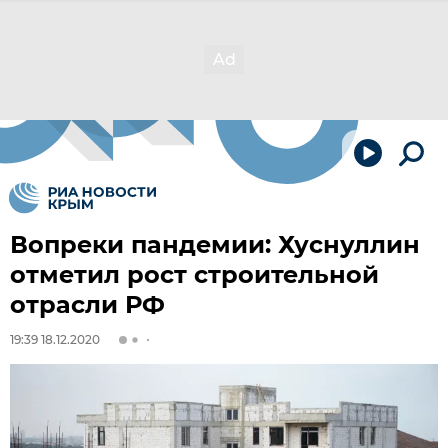
Вопреки пандемии: Хуснуллин
отметил рост строительной
отрасли РФ
19:39 18.12.2020