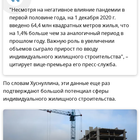
"Несмотря на негативное влияние пандемии в
первой половине года, на 1 декабря 2020 г.
введено 64,4 млн квадратных метров жилья, что
на 1,4% больше чем за аналогичный период в
прошлом году. Важную роль в увеличении
объемов сыграло прирост по вводу
индивидуального жилищного строительства", –
цитирует вице-премьера его пресс-служба.
По словам Хуснуллина, эти данные еще раз
подтверждают большой потенциал сферы
индивидуального жилищного строительства.