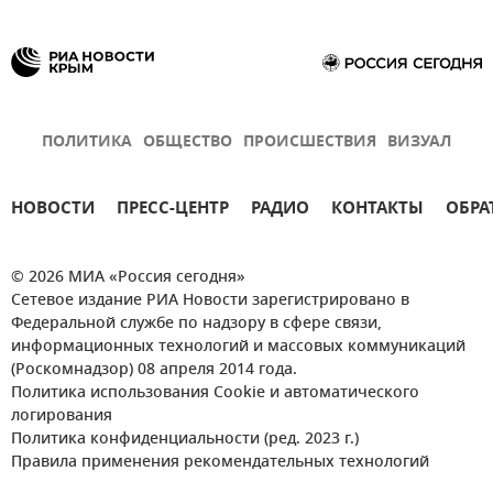
ПОЛИТИКА
ОБЩЕСТВО
ПРОИСШЕСТВИЯ
ВИЗУАЛ
НОВОСТИ
ПРЕСС-ЦЕНТР
РАДИО
КОНТАКТЫ
ОБРА
© 2026 МИА «Россия сегодня»
Сетевое издание РИА Новости зарегистрировано в
Федеральной службе по надзору в сфере связи,
информационных технологий и массовых коммуникаций
(Роскомнадзор) 08 апреля 2014 года.
Политика использования Cookie и автоматического
логирования
Политика конфиденциальности (ред. 2023 г.)
Правила применения рекомендательных технологий