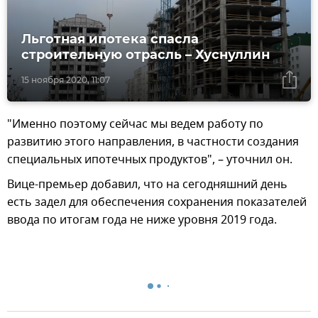
Льготная ипотека спасла
строительную отрасль – Хуснуллин
15 ноября 2020, 11:07
"Именно поэтому сейчас мы ведем работу по
развитию этого направления, в частности создания
специальных ипотечных продуктов", – уточнил он.
Вице-премьер добавил, что на сегодняшний день
есть задел для обеспечения сохранения показателей
ввода по итогам года не ниже уровня 2019 года.