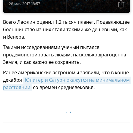
28 мая 2017, 18:57
Всего Лафлин оценил 1,2 тысяч планет. Подавляющее
большинство из них стали такими же дешевыми, как
и Венера.
Такими исследованиями ученый пытался
продемонстрировать людям, насколько драгоценна
Земля, и как важно ее сохранить.
Ранее американские астрономы заявили, что в конце
декабря
Юпитер и Сатурн окажутся на минимальном 
расстоянии
со времен средневековья.