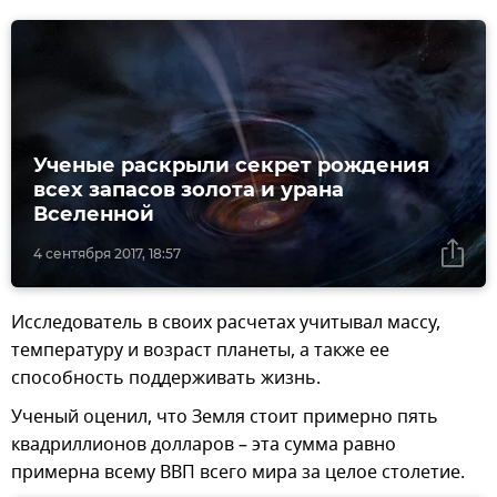
Ученые раскрыли секрет рождения
всех запасов золота и урана
Вселенной
4 сентября 2017, 18:57
Исследователь в своих расчетах учитывал массу,
температуру и возраст планеты, а также ее
способность поддерживать жизнь.
Ученый оценил, что Земля стоит примерно пять
квадриллионов долларов – эта сумма равно
примерна всему ВВП всего мира за целое столетие.