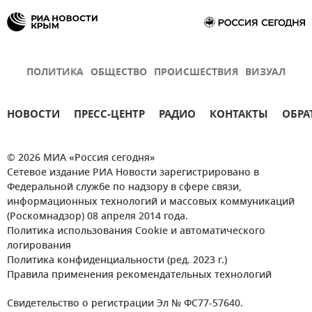
ПОЛИТИКА
ОБЩЕСТВО
ПРОИСШЕСТВИЯ
ВИЗУАЛ
НОВОСТИ
ПРЕСС-ЦЕНТР
РАДИО
КОНТАКТЫ
ОБРА
© 2026 МИА «Россия сегодня»
Сетевое издание РИА Новости зарегистрировано в
Федеральной службе по надзору в сфере связи,
информационных технологий и массовых коммуникаций
(Роскомнадзор) 08 апреля 2014 года.
Политика использования Cookie и автоматического
логирования
Политика конфиденциальности (ред. 2023 г.)
Правила применения рекомендательных технологий
Свидетельство о регистрации Эл № ФС77-57640.