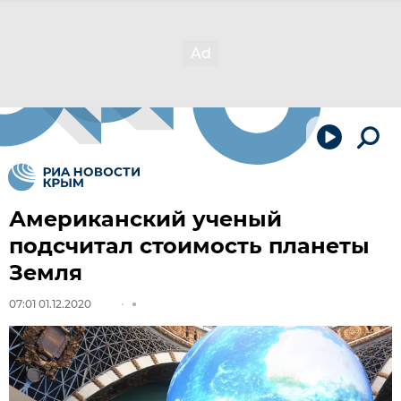
Американский ученый
подсчитал стоимость планеты
Земля
07:01 01.12.2020