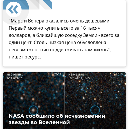
"Марс и Венера оказались очень дешевыми.
Первый можно купить всего за 16 тысяч
долларов, а ближайшую соседку Земли - всего за
один цент. Столь низкая цена обусловлена
невозможностью поддерживать там жизнь", -
пишет ресурс.
NASA сообщило об исчезновении
звезды во Вселенной