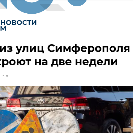
 из улиц Симферополя
роют на две недели