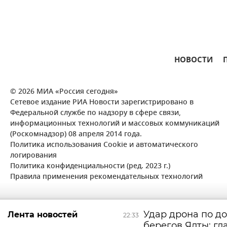
НОВОСТИ
© 2026 МИА «Россия сегодня»
Сетевое издание РИА Новости зарегистрировано в
Федеральной службе по надзору в сфере связи,
информационных технологий и массовых коммуникаций
(Роскомнадзор) 08 апреля 2014 года.
Политика использования Cookie и автоматического
логирования
Политика конфиденциальности (ред. 2023 г.)
Правила применения рекомендательных технологий
Удар дрона по до
Лента новостей
22:33
берегов Ялты: гл