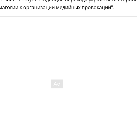
магогии к организации медийных провокаций".