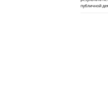
публичной де