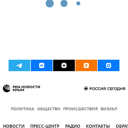
ПОЛИТИКА
ОБЩЕСТВО
ПРОИСШЕСТВИЯ
ВИЗУАЛ
НОВОСТИ
ПРЕСС-ЦЕНТР
РАДИО
КОНТАКТЫ
ОБРА