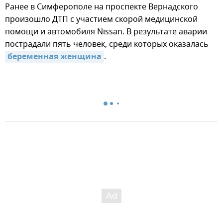
Ранее в Симферополе на проспекте Вернадского
произошло ДТП с участием скорой медицинской
помощи и автомобиля Nissan. В результате аварии
пострадали пять человек, среди которых оказалась
беременная женщина
.