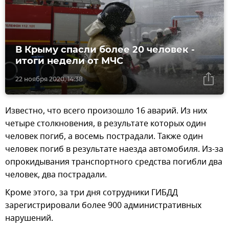
В Крыму спасли более 20 человек -
итоги недели от МЧС
22 ноября 2020, 14:38
Известно, что всего произошло 16 аварий. Из них
четыре столкновения, в результате которых один
человек погиб, а восемь пострадали. Также один
человек погиб в результате наезда автомобиля. Из-за
опрокидывания транспортного средства погибли два
человек, два пострадали.
Кроме этого, за три дня сотрудники ГИБДД
зарегистрировали более 900 административных
нарушений.