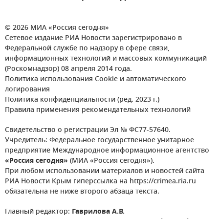
© 2026 МИА «Россия сегодня»
Сетевое издание РИА Новости зарегистрировано в
Федеральной службе по надзору в сфере связи,
информационных технологий и массовых коммуникаций
(Роскомнадзор) 08 апреля 2014 года.
Политика использования Cookie и автоматического
логирования
Политика конфиденциальности (ред. 2023 г.)
Правила применения рекомендательных технологий
Свидетельство о регистрации Эл № ФС77-57640.
Учредитель: Федеральное государственное унитарное
предприятие Международное информационное агентство
«Россия сегодня»
(МИА «Россия сегодня»).
При любом использовании материалов и новостей сайта
РИА Новости Крым гиперссылка на https://crimea.ria.ru
обязательна не ниже второго абзаца текста.
Главный редактор:
Гаврилова А.В.