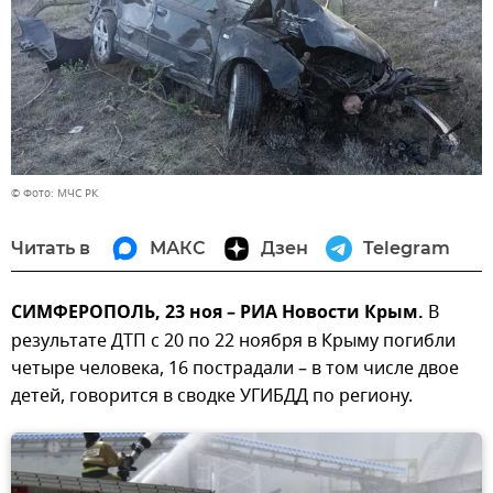
© Фото: МЧС РК
Читать в
МАКС
Дзен
Telegram
СИМФЕРОПОЛЬ, 23 ноя – РИА Новости Крым.
В
результате ДТП с 20 по 22 ноября в Крыму погибли
четыре человека, 16 пострадали – в том числе двое
детей, говорится в сводке УГИБДД по региону.