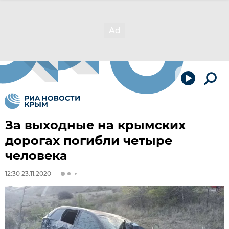
За выходные на крымских
дорогах погибли четыре
человека
12:30 23.11.2020