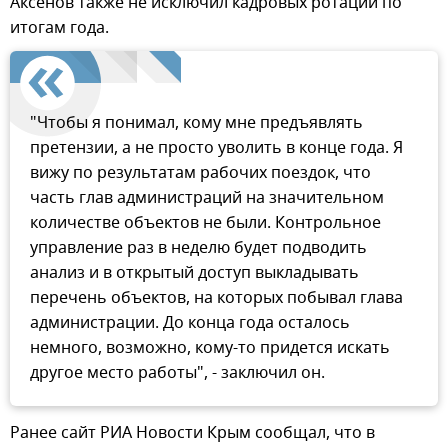
Аксенов также не исключил кадровых ротаций по
итогам года.
"Чтобы я понимал, кому мне предъявлять
претензии, а не просто уволить в конце года. Я
вижу по результатам рабочих поездок, что
часть глав администраций на значительном
количестве объектов не были. Контрольное
управление раз в неделю будет подводить
анализ и в открытый доступ выкладывать
перечень объектов, на которых побывал глава
администрации. До конца года осталось
немного, возможно, кому-то придется искать
другое место работы", - заключил он.
Ранее сайт РИА Новости Крым сообщал, что в