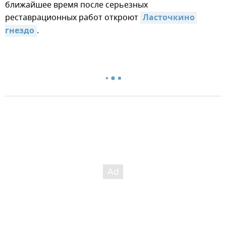
ближайшее время после серьезных
реставрационных работ откроют
Ласточкино 
гнездо
.