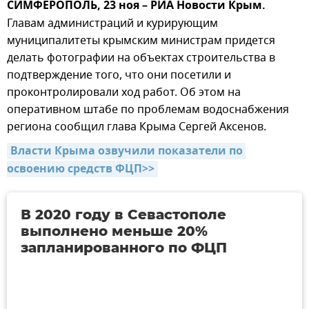
СИМФЕРОПОЛЬ, 23 ноя – РИА Новости Крым.
Главам администраций и курирующим
муниципалитеты крымским министрам придется
делать фотографии на объектах строительства в
подтверждение того, что они посетили и
проконтролировали ход работ. Об этом на
оперативном штабе по проблемам водоснабжения
региона сообщил глава Крыма Сергей Аксенов.
Власти Крыма озвучили показатели по 
освоению средств ФЦП>>
В 2020 году в Севастополе
выполнено меньше 20%
запланированного по ФЦП