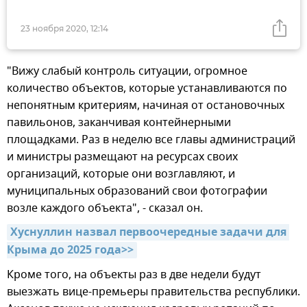
23 ноября 2020, 12:14
"Вижу слабый контроль ситуации, огромное
количество объектов, которые устанавливаются по
непонятным критериям, начиная от остановочных
павильонов, заканчивая контейнерными
площадками. Раз в неделю все главы администраций
и министры размещают на ресурсах своих
организаций, которые они возглавляют, и
муниципальных образований свои фотографии
возле каждого объекта", - сказал он.
Хуснуллин назвал первоочередные задачи для 
Крыма до 2025 года>>
Кроме того, на объекты раз в две недели будут
выезжать вице-премьеры правительства республики.