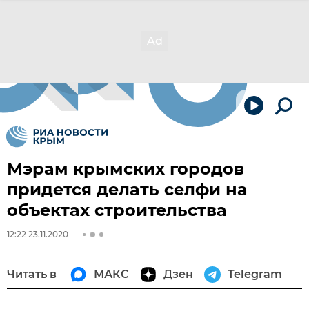
Мэрам крымских городов
придется делать селфи на
объектах строительства
12:22 23.11.2020
Читать в
МАКС
Дзен
Telegram