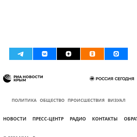
ПОЛИТИКА
ОБЩЕСТВО
ПРОИСШЕСТВИЯ
ВИЗУАЛ
НОВОСТИ
ПРЕСС-ЦЕНТР
РАДИО
КОНТАКТЫ
ОБРА