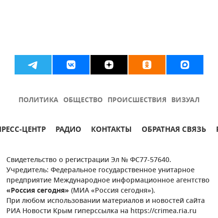
ПОЛИТИКА
ОБЩЕСТВО
ПРОИСШЕСТВИЯ
ВИЗУАЛ
ПРЕСС-ЦЕНТР
РАДИО
КОНТАКТЫ
ОБРАТНАЯ СВЯЗЬ
Свидетельство о регистрации Эл № ФС77-57640.
Учредитель: Федеральное государственное унитарное
предприятие Международное информационное агентство
«Россия сегодня»
(МИА «Россия сегодня»).
При любом использовании материалов и новостей сайта
РИА Новости Крым гиперссылка на https://crimea.ria.ru