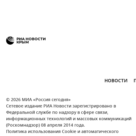
НОВОСТИ
© 2026 МИА «Россия сегодня»
Сетевое издание РИА Новости зарегистрировано в
Федеральной службе по надзору в сфере связи,
информационных технологий и массовых коммуникаций
(Роскомнадзор) 08 апреля 2014 года.
Политика использования Cookie и автоматического