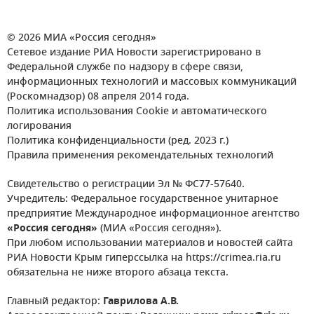
© 2026 МИА «Россия сегодня»
Сетевое издание РИА Новости зарегистрировано в
Федеральной службе по надзору в сфере связи,
информационных технологий и массовых коммуникаций
(Роскомнадзор) 08 апреля 2014 года.
Политика использования Cookie и автоматического
логирования
Политика конфиденциальности (ред. 2023 г.)
Правила применения рекомендательных технологий
Свидетельство о регистрации Эл № ФС77-57640.
Учредитель: Федеральное государственное унитарное
предприятие Международное информационное агентство
«Россия сегодня»
(МИА «Россия сегодня»).
При любом использовании материалов и новостей сайта
РИА Новости Крым гиперссылка на https://crimea.ria.ru
обязательна не ниже второго абзаца текста.
Главный редактор:
Гаврилова А.В.