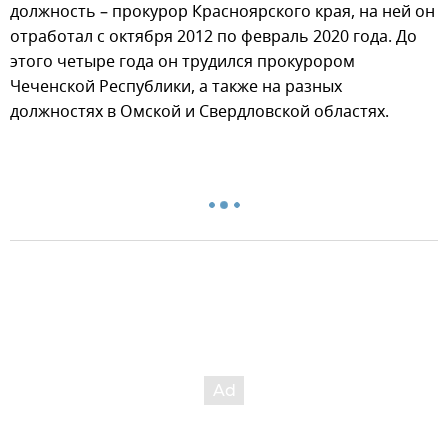
должность – прокурор Красноярского края, на ней он
отработал с октября 2012 по февраль 2020 года. До
этого четыре года он трудился прокурором
Чеченской Республики, а также на разных
должностях в Омской и Свердловской областях.