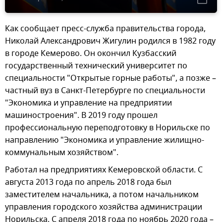
Как сообщает пресс-служба правительства города,
Николай Александрович Жигулин родился в 1982 году
в городе Кемерово. Он окончил Кузбасский
государственный технический университет по
специальности "Открытые горные работы", а позже –
частный вуз в Санкт-Петербурге по специальности
"Экономика и управление на предприятии
машиностроения". В 2019 году прошел
профессиональную переподготовку в Норильске по
направлению "Экономика и управление жилищно-
коммунальным хозяйством".
Работал на предприятиях Кемеровской области. С
августа 2013 года по апрель 2018 года был
заместителем начальника, а потом начальником
управления городского хозяйства администрации
Норильска. С апреля 2018 года по ноябрь 2020 года –