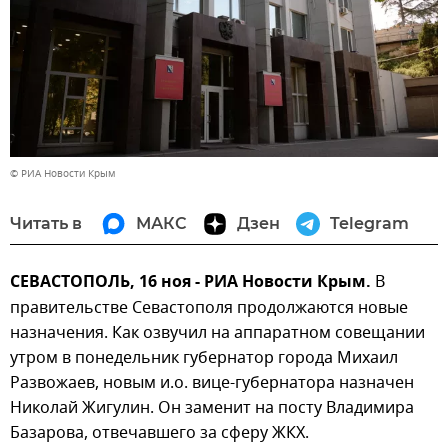
© РИА Новости Крым
Читать в
МАКС
Дзен
Telegram
СЕВАСТОПОЛЬ, 16 ноя - РИА Новости Крым.
В
правительстве Севастополя продолжаются новые
назначения. Как озвучил на аппаратном совещании
утром в понедельник губернатор города Михаил
Развожаев, новым и.о. вице-губернатора назначен
Николай Жигулин. Он заменит на посту Владимира
Базарова, отвечавшего за сферу ЖКХ.