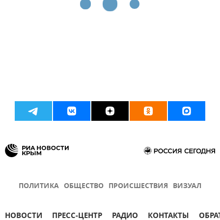
ПОЛИТИКА
ОБЩЕСТВО
ПРОИСШЕСТВИЯ
ВИЗУАЛ
НОВОСТИ
ПРЕСС-ЦЕНТР
РАДИО
КОНТАКТЫ
ОБРА