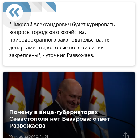
"Николай Александрович будет курировать
вопросы городского хозяйства,
природоохранного законодательства, те
департаменты, которые по этой линии
закреплены", - уточнил Развожаев.
Почему в вице-губернаторах
Севастополя нет Базарова: ответ
Развожаева
10 ноября 2020, 14:21