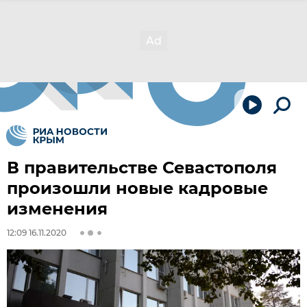
В правительстве Севастополя
произошли новые кадровые
изменения
12:09 16.11.2020