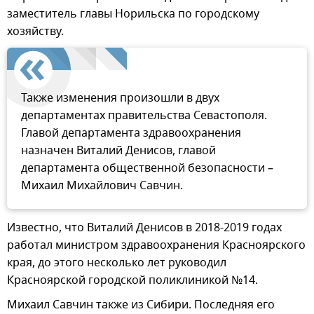
заместитель главы Норильска по городскому
хозяйству.
Также изменения произошли в двух
департаментах правительства Севастополя.
Главой департамента здравоохранения
назначен Виталий Денисов, главой
департамента общественной безопасности –
Михаил Михайлович Савчин.
Известно, что Виталий Денисов в 2018-2019 годах
работал министром здравоохранения Красноярского
края, до этого несколько лет руководил
Красноярской городской поликлиникой №14.
Михаил Савчин также из Сибири. Последняя его