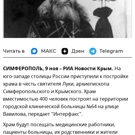
Читать в
МАКС
Дзен
Telegram
СИМФЕРОПОЛЬ, 9 ноя – РИА Новости Крым.
На
юго-западе столицы России приступили к постройке
храма в честь святителя Луки, архиепископа
Симферопольского и Крымского. Храм
вместимостью 400 человек построят на территории
городской клинической больницы №64 на улице
Вавилова, передает "Интерфакс".
Храм будут посещать медицинские работники,
пациенты больницы, их родственники и жители