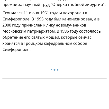
премии за научный труд "Очерки гнойной хирургии".
Скончался 11 июня 1961 года и похоронен в
Симферополе. В 1995 году был канонизирован, а в
2000 году причислен к лику новомучеников
Московским патриархатом. В 1996 году состоялось
обретение его святых мощей, которые сейчас
хранятся в Троицком кафедральном соборе
Симферополя.