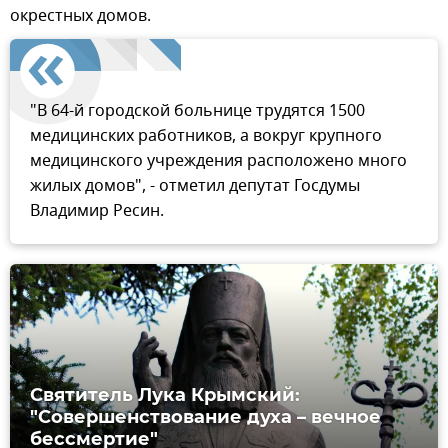
окрестных домов.
"В 64-й городской больнице трудятся 1500
медицинских работников, а вокруг крупного
медицинского учреждения расположено много
жилых домов", - отметил депутат Госдумы
Владимир Ресин.
Святитель Лука Крымский:
"Совершенствование духа – вечное
бессмертие"