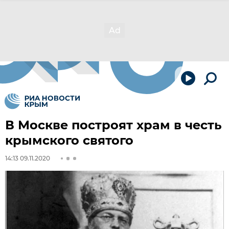
В Москве построят храм в честь
крымского святого
14:13 09.11.2020