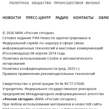
ПОЛИТИКА
ОБЩЕСТВО
ПРОИСШЕСТВИЯ
ВИЗУАЛ
НОВОСТИ
ПРЕСС-ЦЕНТР
РАДИО
КОНТАКТЫ
ОБРА
© 2026 МИА «Россия сегодня»
Сетевое издание РИА Новости зарегистрировано в
Федеральной службе по надзору в сфере связи,
информационных технологий и массовых коммуникаций
(Роскомнадзор) 08 апреля 2014 года.
Политика использования Cookie и автоматического
логирования
Политика конфиденциальности (ред. 2023 г.)
Правила применения рекомендательных технологий
Свидетельство о регистрации Эл № ФС77-57640.
Учредитель: Федеральное государственное унитарное
предприятие Международное информационное агентство
«Россия сегодня»
(МИА «Россия сегодня»).
При любом использовании материалов и новостей сайта