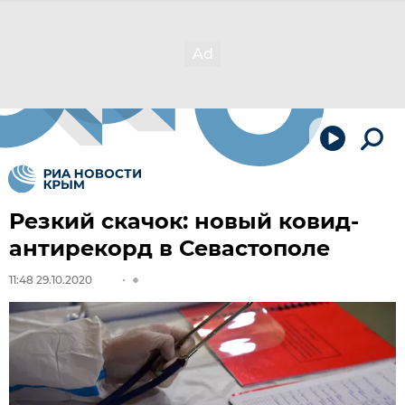
Резкий скачок: новый ковид-
антирекорд в Севастополе
11:48 29.10.2020