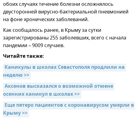
обоих случаях течение болезни осложнялось
двусторонней вирусно-бактериальной пневмонией
на фоне хронических заболеваний.
Как сообщалось ранее, в Крыму за сутки
зарегистрированы 255 заболевших, всего с начала
пандемии – 9009 случаев.
Читайте также:
Каникулы в школах Севастополя продлили на 
неделю >>
Аксенов высказался о возможной отмене 
осенних каникул в школах >>
Еще пятеро пациентов с коронавирусом умерли в 
Крыму >>