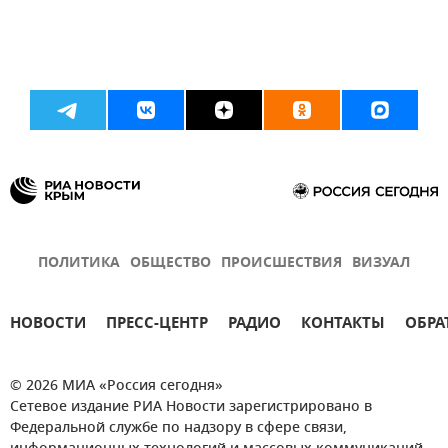
ПОЛИТИКА
ОБЩЕСТВО
ПРОИСШЕСТВИЯ
ВИЗУАЛ
НОВОСТИ
ПРЕСС-ЦЕНТР
РАДИО
КОНТАКТЫ
ОБРА
© 2026 МИА «Россия сегодня»
Сетевое издание РИА Новости зарегистрировано в
Федеральной службе по надзору в сфере связи,