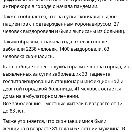
антирекорд в городе с начала пандемии.
Также сообщается, что за сутки скончались двое
пациентов с подтвержденным коронавирусом, 27
человек выздоровели и были выписаны из больниц.
Таким образом, с начала года в Севастополе
заболели 2238 человек, 1400 выздоровели, 63
человека скончались.
Как сообщает пресс-служба правительства города, из
выявленных за сутки заболевших 33 пациента
госпитализированы в стационары инфекционной и
девятой городской больницы, 41 человек остается
дома на амбулаторном лечении.
Все заболевшие – местные жители в возрасте от 12
до 83 лет.
Также уточняется, что скончавшимися были
женщина в возрасте 81 года и 67-летний мужчина. В