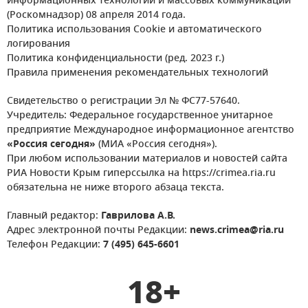
информационных технологий и массовых коммуникаций
(Роскомнадзор) 08 апреля 2014 года.
Политика использования Cookie и автоматического
логирования
Политика конфиденциальности (ред. 2023 г.)
Правила применения рекомендательных технологий
Свидетельство о регистрации Эл № ФС77-57640.
Учредитель: Федеральное государственное унитарное
предприятие Международное информационное агентство
«Россия сегодня»
(МИА «Россия сегодня»).
При любом использовании материалов и новостей сайта
РИА Новости Крым гиперссылка на https://crimea.ria.ru
обязательна не ниже второго абзаца текста.
Главный редактор:
Гаврилова А.В.
Адрес электронной почты Редакции:
news.crimea@ria.ru
Телефон Редакции:
7 (495) 645-6601
18+