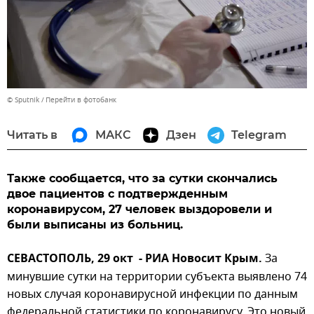
© Sputnik
Перейти в фотобанк
Читать в
МАКС
Дзен
Telegram
Также сообщается, что за сутки скончались
двое пациентов с подтвержденным
коронавирусом, 27 человек выздоровели и
были выписаны из больниц.
СЕВАСТОПОЛЬ, 29 окт - РИА Новосит Крым.
За
минувшие сутки на территории субъекта выявлено 74
новых случая коронавирусной инфекции по данным
федеральной статистики по коронавирусу. Это новый