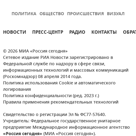
ПОЛИТИКА
ОБЩЕСТВО
ПРОИСШЕСТВИЯ
ВИЗУАЛ
НОВОСТИ
ПРЕСС-ЦЕНТР
РАДИО
КОНТАКТЫ
ОБРА
© 2026 МИА «Россия сегодня»
Сетевое издание РИА Новости зарегистрировано в
Федеральной службе по надзору в сфере связи,
информационных технологий и массовых коммуникаций
(Роскомнадзор) 08 апреля 2014 года.
Политика использования Cookie и автоматического
логирования
Политика конфиденциальности (ред. 2023 г.)
Правила применения рекомендательных технологий
Свидетельство о регистрации Эл № ФС77-57640.
Учредитель: Федеральное государственное унитарное
предприятие Международное информационное агентство
«Россия сегодня»
(МИА «Россия сегодня»).