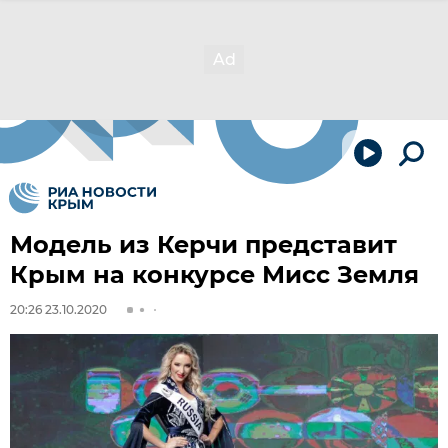
Модель из Керчи представит
Крым на конкурсе Мисс Земля
20:26 23.10.2020