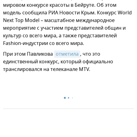
мировом конкурсе красоты в Бейруте. Об этом
модель сообщила РИА Новости Крым. Конкурс World
Next Top Model – масштабное международное
мероприятие с участием представителей общин и
культур со всего мира, а также представителей
Fashion-индустрии со всего мира.
При этом Павликова
отметила
, что это
единственный конкурс, который официально
транслировался на телеканале MTV.