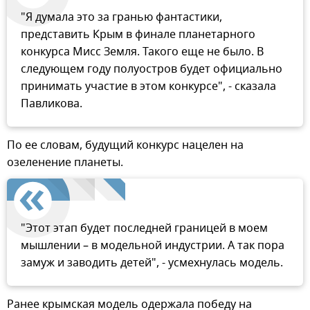
"Я думала это за гранью фантастики,
представить Крым в финале планетарного
конкурса Мисс Земля. Такого еще не было. В
следующем году полуостров будет официально
принимать участие в этом конкурсе", - сказала
Павликова.
По ее словам, будущий конкурс нацелен на
озеленение планеты.
"Этот этап будет последней границей в моем
мышлении – в модельной индустрии. А так пора
замуж и заводить детей", - усмехнулась модель.
Ранее крымская модель одержала победу на