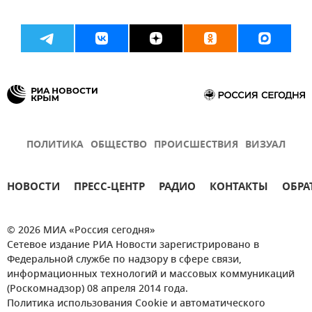
ПОЛИТИКА
ОБЩЕСТВО
ПРОИСШЕСТВИЯ
ВИЗУАЛ
НОВОСТИ
ПРЕСС-ЦЕНТР
РАДИО
КОНТАКТЫ
ОБРА
© 2026 МИА «Россия сегодня»
Сетевое издание РИА Новости зарегистрировано в
Федеральной службе по надзору в сфере связи,
информационных технологий и массовых коммуникаций
(Роскомнадзор) 08 апреля 2014 года.
Политика использования Cookie и автоматического