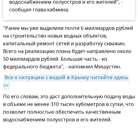
водоснабжением полуостров и его жителей", -
сообщил глава кабмина.
"Ранее мы уже выделили почти 6 миллиардов рублей
на строительство новых водных объектов,
капитальный ремонт сетей и разработку скважин.
Всего на реализацию плана будет направлено около
50 миллиардов рублей. Большая часть - из
федерального бюджета", - напомнил Мишустин.
Все о ситуации с водой в Крыму читайте здесь 
>>
По его словам, это даст дополнительную подачу воды
в объеме не менее 310 тысяч кубометров в сутки, что
позволит полностью обеспечить качественным
водоснабжением полуостров и его жителей.