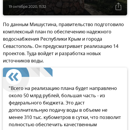
19 октября 2020, 11:32
По данным Мишустина, правительство подготовило
комплексный план по обеспечению надежного
водоснабжения Республики Крым и города
Севастополь. Он предусматривает реализацию 14
проектов. Туда войдет и разработка новых
источников воды.
"Всего на реализацию плана будет направлено
около 50 млрд рублей, большая часть - из
федерального бюджета. Это даст
дополнительную подачу воды в объеме не
менее 310 тыс. кубометров в сутки, что позволит
полностью обеспечить качественным