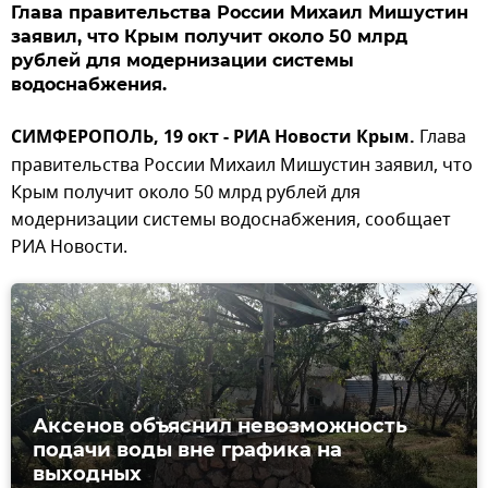
Глава правительства России Михаил Мишустин
заявил, что Крым получит около 50 млрд
рублей для модернизации системы
водоснабжения.
СИМФЕРОПОЛЬ, 19 окт - РИА Новости Крым.
Глава
правительства России Михаил Мишустин заявил, что
Крым получит около 50 млрд рублей для
модернизации системы водоснабжения, сообщает
РИА Новости.
Аксенов объяснил невозможность
подачи воды вне графика на
выходных