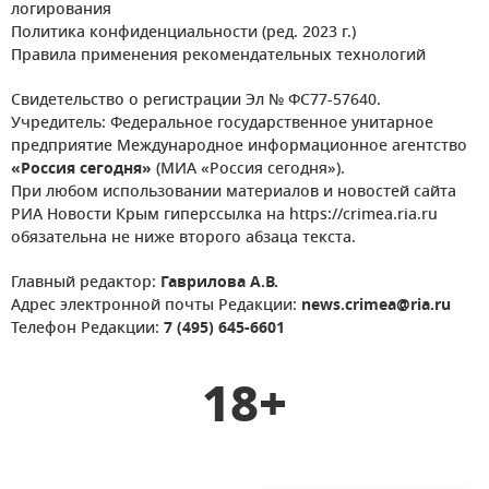
логирования
Политика конфиденциальности (ред. 2023 г.)
Правила применения рекомендательных технологий
Свидетельство о регистрации Эл № ФС77-57640.
Учредитель: Федеральное государственное унитарное
предприятие Международное информационное агентство
«Россия сегодня»
(МИА «Россия сегодня»).
При любом использовании материалов и новостей сайта
РИА Новости Крым гиперссылка на https://crimea.ria.ru
обязательна не ниже второго абзаца текста.
Главный редактор:
Гаврилова А.В.
Адрес электронной почты Редакции:
news.crimea@ria.ru
Телефон Редакции:
7 (495) 645-6601
18+