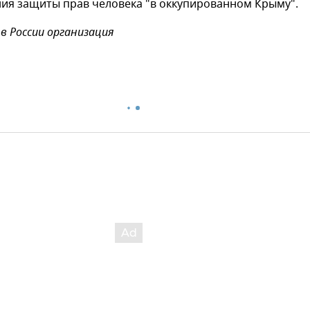
ния защиты прав человека "в оккупированном Крыму".
в России организация