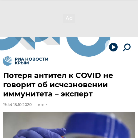
Потеря антител к COVID не
говорит об исчезновении
иммунитета – эксперт
19:44 18.10.2020