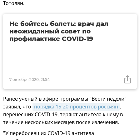
Тотолян.
Не бойтесь болеть: врач дал
неожиданный совет по
профилактике COVID-19
7 октября 2020, 21:54
Ранее ученый в эфире программы "Вести недели"
заявил, что
порядка 15-20 процентов россиян
,
перенесших COVID-19, теряют антитела к нему в
течение нескольких месяцев после излечения.
"У переболевших COVID-19 антитела