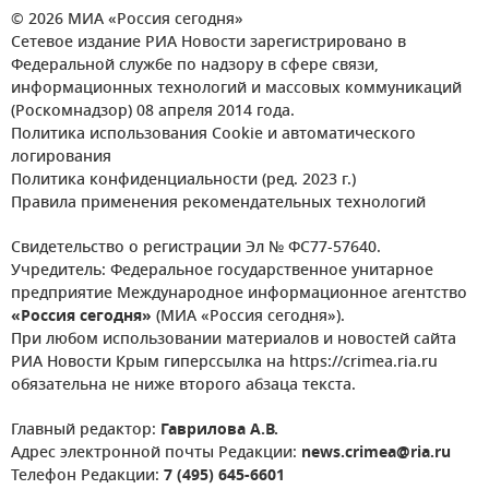
© 2026 МИА «Россия сегодня»
Сетевое издание РИА Новости зарегистрировано в
Федеральной службе по надзору в сфере связи,
информационных технологий и массовых коммуникаций
(Роскомнадзор) 08 апреля 2014 года.
Политика использования Cookie и автоматического
логирования
Политика конфиденциальности (ред. 2023 г.)
Правила применения рекомендательных технологий
Свидетельство о регистрации Эл № ФС77-57640.
Учредитель: Федеральное государственное унитарное
предприятие Международное информационное агентство
«Россия сегодня»
(МИА «Россия сегодня»).
При любом использовании материалов и новостей сайта
РИА Новости Крым гиперссылка на https://crimea.ria.ru
обязательна не ниже второго абзаца текста.
Главный редактор:
Гаврилова А.В.
Адрес электронной почты Редакции:
news.crimea@ria.ru
Телефон Редакции:
7 (495) 645-6601