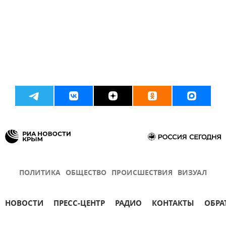
ПОЛИТИКА
ОБЩЕСТВО
ПРОИСШЕСТВИЯ
ВИЗУАЛ
НОВОСТИ
ПРЕСС-ЦЕНТР
РАДИО
КОНТАКТЫ
ОБРА