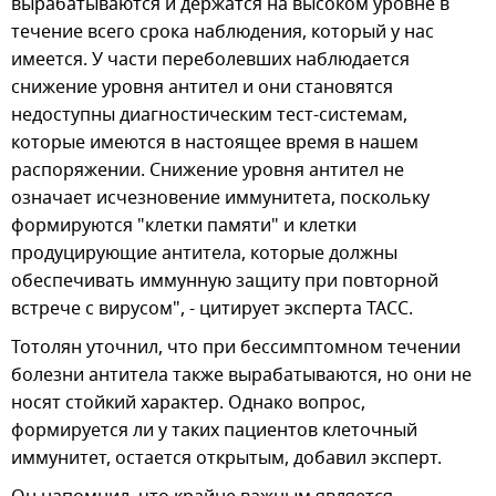
вырабатываются и держатся на высоком уровне в
течение всего срока наблюдения, который у нас
имеется. У части переболевших наблюдается
снижение уровня антител и они становятся
недоступны диагностическим тест-системам,
которые имеются в настоящее время в нашем
распоряжении. Снижение уровня антител не
означает исчезновение иммунитета, поскольку
формируются "клетки памяти" и клетки
продуцирующие антитела, которые должны
обеспечивать иммунную защиту при повторной
встрече с вирусом", - цитирует эксперта ТАСС.
Тотолян уточнил, что при бессимптомном течении
болезни антитела также вырабатываются, но они не
носят стойкий характер. Однако вопрос,
формируется ли у таких пациентов клеточный
иммунитет, остается открытым, добавил эксперт.