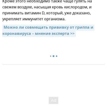
Кроме этого необходимо также чаще гулять на
свежем воздухе, насыщая кровь кислородом, и
принимать витамин D, который, уже доказано,
укрепляет иммунитет организма.
Можно ли совмещать прививку от гриппа и 
коронавируса – мнение эксперта >>