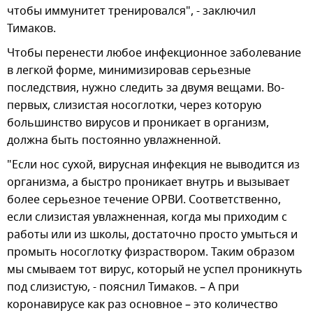
чтобы иммунитет тренировался", - заключил
Тимаков.
Чтобы перенести любое инфекционное заболевание
в легкой форме, минимизировав серьезные
последствия, нужно следить за двумя вещами. Во-
первых, слизистая носоглотки, через которую
большинство вирусов и проникает в организм,
должна быть постоянно увлажненной.
"Если нос сухой, вирусная инфекция не выводится из
организма, а быстро проникает внутрь и вызывает
более серьезное течение ОРВИ. Соответственно,
если слизистая увлажненная, когда мы приходим с
работы или из школы, достаточно просто умыться и
промыть носоглотку физраствором. Таким образом
мы смываем тот вирус, который не успел проникнуть
под слизистую, - пояснил Тимаков. – А при
коронавирусе как раз основное – это количество