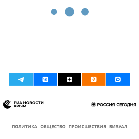
ПОЛИТИКА
ОБЩЕСТВО
ПРОИСШЕСТВИЯ
ВИЗУАЛ