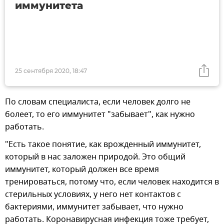
иммунитета
25 сентября 2020, 18:47
По словам специалиста, если человек долго не
болеет, то его иммунитет "забывает", как нужно
работать.
"Есть такое понятие, как врожденный иммунитет,
который в нас заложен природой. Это общий
иммунитет, который должен все время
тренироваться, потому что, если человек находится в
стерильных условиях, у него нет контактов с
бактериями, иммунитет забывает, что нужно
работать. Коронавирусная инфекция тоже требует,