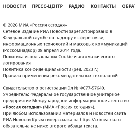
НОВОСТИ
ПРЕСС-ЦЕНТР
РАДИО
КОНТАКТЫ
ОБРА
© 2026 МИА «Россия сегодня»
Сетевое издание РИА Новости зарегистрировано в
Федеральной службе по надзору в сфере связи,
информационных технологий и массовых коммуникаций
(Роскомнадзор) 08 апреля 2014 года.
Политика использования Cookie и автоматического
логирования
Политика конфиденциальности (ред. 2023 г.)
Правила применения рекомендательных технологий
Свидетельство о регистрации Эл № ФС77-57640.
Учредитель: Федеральное государственное унитарное
предприятие Международное информационное агентство
«Россия сегодня»
(МИА «Россия сегодня»).
При любом использовании материалов и новостей сайта
РИА Новости Крым гиперссылка на https://crimea.ria.ru
обязательна не ниже второго абзаца текста.