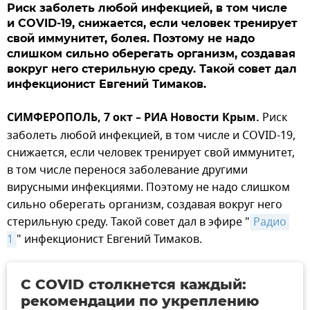
Риск заболеть любой инфекцией, в том числе
и COVID-19, снижается, если человек тренирует
свой иммунитет, болея. Поэтому не надо
слишком сильно оберегать организм, создавая
вокруг него стерильную среду. Такой совет дал
инфекционист Евгений Тимаков.
СИМФЕРОПОЛЬ, 7 окт – РИА Новости Крым.
Риск
заболеть любой инфекцией, в том числе и COVID-19,
снижается, если человек тренирует свой иммунитет,
в том числе перенося заболевание другими
вирусными инфекциями. Поэтому не надо слишком
сильно оберегать организм, создавая вокруг него
стерильную среду. Такой совет дал в эфире "
Радио 
1
" инфекционист Евгений Тимаков.
С COVID столкнется каждый:
рекомендации по укреплению