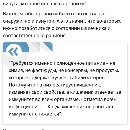
вируса, которое попало в организм".
Важно, чтобы организм был готов не только
снаружи, но и изнутри. А это значит, что во-вторых,
нужно позаботиться о состоянии кишечника и,
соответственно, о рационе.
"Требуется именно полноценное питание – не
химия, не фаст-фуды, не консервы, не продукты,
которые содержат кучу Е-стабилизаторов.
Потому что на них реагирует кишечник,
изменяет свои свойства, а кишечник отвечает за
иммунитет во всем организме, - отметил врач-
инфекционист. – Когда кишечник не работает,
иммунитет снижается".