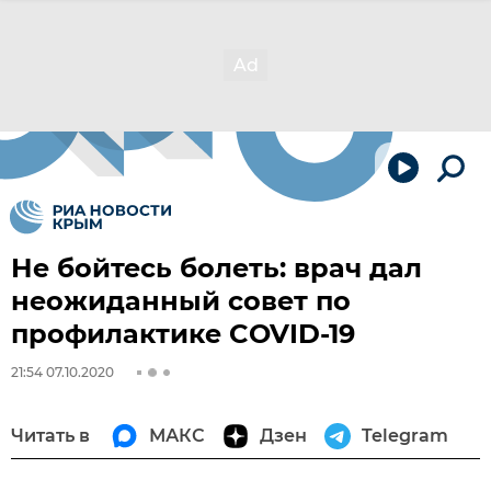
Не бойтесь болеть: врач дал
неожиданный совет по
профилактике COVID-19
21:54 07.10.2020
Читать в
МАКС
Дзен
Telegram