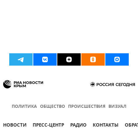
ПОЛИТИКА
ОБЩЕСТВО
ПРОИСШЕСТВИЯ
ВИЗУАЛ
НОВОСТИ
ПРЕСС-ЦЕНТР
РАДИО
КОНТАКТЫ
ОБРА