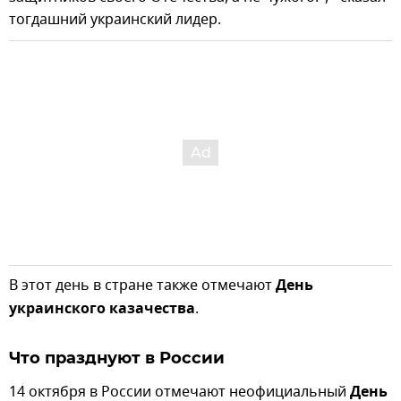
тогдашний украинский лидер.
В этот день в стране также отмечают
День
украинского казачества
.
Что празднуют в России
14 октября в России отмечают неофициальный
День