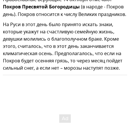
Покров Пресвятой Богородицы
(в народе - Покров
день). Покров относится к числу Великих праздников.
На Руси в этот день было принято искать знаки,
которые укажут на счастливую семейную жизнь,
девушки молились о благополучном браке. Кроме
этого, считалось, что в этот день заканчивается
климатическая осень. Предполагалось, что если на
Покров будет осенняя грязь, то через месяц пойдет
сильный снег, а если нет – морозы наступят позже.