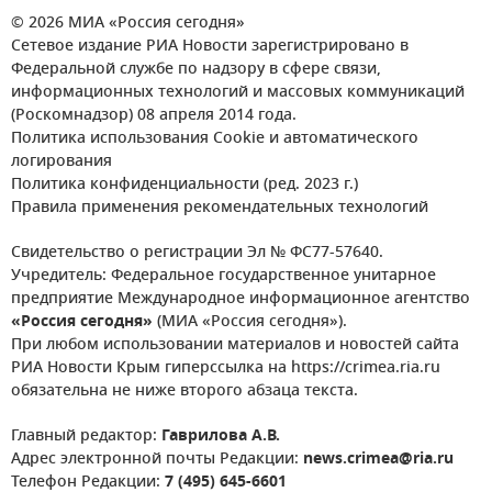
© 2026 МИА «Россия сегодня»
Сетевое издание РИА Новости зарегистрировано в
Федеральной службе по надзору в сфере связи,
информационных технологий и массовых коммуникаций
(Роскомнадзор) 08 апреля 2014 года.
Политика использования Cookie и автоматического
логирования
Политика конфиденциальности (ред. 2023 г.)
Правила применения рекомендательных технологий
Свидетельство о регистрации Эл № ФС77-57640.
Учредитель: Федеральное государственное унитарное
предприятие Международное информационное агентство
«Россия сегодня»
(МИА «Россия сегодня»).
При любом использовании материалов и новостей сайта
РИА Новости Крым гиперссылка на https://crimea.ria.ru
обязательна не ниже второго абзаца текста.
Главный редактор:
Гаврилова А.В.
Адрес электронной почты Редакции:
news.crimea@ria.ru
Телефон Редакции:
7 (495) 645-6601