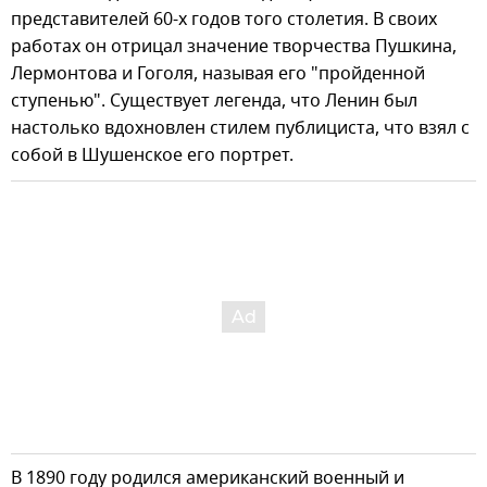
представителей 60-х годов того столетия. В своих
работах он отрицал значение творчества Пушкина,
Лермонтова и Гоголя, называя его "пройденной
ступенью". Существует легенда, что Ленин был
настолько вдохновлен стилем публициста, что взял с
собой в Шушенское его портрет.
В 1890 году родился американский военный и