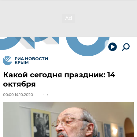
Какой сегодня праздник: 14
октября
00:00 14.10.2020