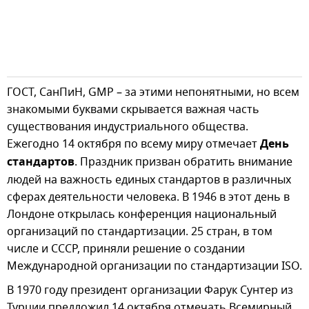
ГОСТ, СанПиН, GMP – за этими непонятными, но всем
знакомыми буквами скрывается важная часть
существования индустриального общества.
Ежегодно 14 октября по всему миру отмечает
День
стандартов
. Праздник призван обратить внимание
людей на важность единых стандартов в различных
сферах деятельности человека. В 1946 в этот день в
Лондоне открылась конференция национальный
организаций по стандартизации. 25 стран, в том
числе и СССР, приняли решение о создании
Международной организации по стандартизации ISO.
В 1970 году президент организации Фарук Сунтер из
Турции предложил 14 октября отмечать Всемирный