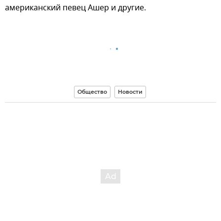
американский певец Ашер и другие.
Общество
Новости