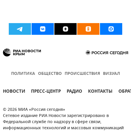
ПОЛИТИКА
ОБЩЕСТВО
ПРОИСШЕСТВИЯ
ВИЗУАЛ
НОВОСТИ
ПРЕСС-ЦЕНТР
РАДИО
КОНТАКТЫ
ОБРА
© 2026 МИА «Россия сегодня»
Сетевое издание РИА Новости зарегистрировано в
Федеральной службе по надзору в сфере связи,
информационных технологий и массовых коммуникаций