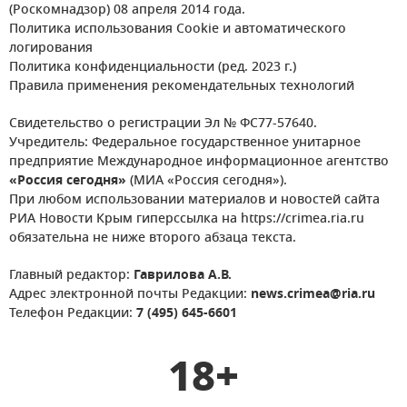
(Роскомнадзор) 08 апреля 2014 года.
Политика использования Cookie и автоматического
логирования
Политика конфиденциальности (ред. 2023 г.)
Правила применения рекомендательных технологий
Свидетельство о регистрации Эл № ФС77-57640.
Учредитель: Федеральное государственное унитарное
предприятие Международное информационное агентство
«Россия сегодня»
(МИА «Россия сегодня»).
При любом использовании материалов и новостей сайта
РИА Новости Крым гиперссылка на https://crimea.ria.ru
обязательна не ниже второго абзаца текста.
Главный редактор:
Гаврилова А.В.
Адрес электронной почты Редакции:
news.crimea@ria.ru
Телефон Редакции:
7 (495) 645-6601
18+