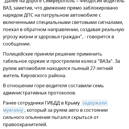
"Далее на дороге Симферополь – Феодосия водитель
ВАЗ, заметив, что движение прямо заблокировано
нарядом ДПС на патрульном автомобиле с
включенными специальными световыми сигналами,
поехал в обратном направлении, создавая реальную
угрозу жизни и здоровья граждан", - говорится в
сообщении.
Полицейские приняли решение применить
табельное оружие и прострелили колеса "ВАЗа". За
рулем автомобиля находился пьяный 27-летний
житель Кировского района.
В отношении горе-водителя составили семь
административных протоколов.
Ранее сотрудники ГИБДД в Крыму
задержали 
мужчину
, который за рулем авто в состоянии
сильного опьянения пытался скрыться от
правоохранителей.