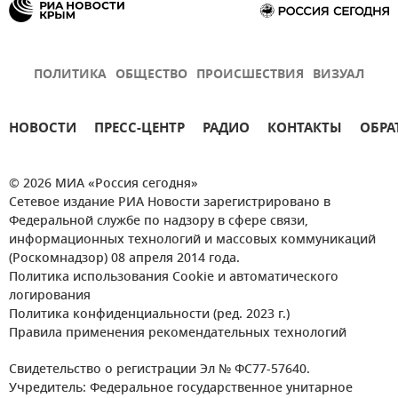
ПОЛИТИКА
ОБЩЕСТВО
ПРОИСШЕСТВИЯ
ВИЗУАЛ
НОВОСТИ
ПРЕСС-ЦЕНТР
РАДИО
КОНТАКТЫ
ОБРА
© 2026 МИА «Россия сегодня»
Сетевое издание РИА Новости зарегистрировано в
Федеральной службе по надзору в сфере связи,
информационных технологий и массовых коммуникаций
(Роскомнадзор) 08 апреля 2014 года.
Политика использования Cookie и автоматического
логирования
Политика конфиденциальности (ред. 2023 г.)
Правила применения рекомендательных технологий
Свидетельство о регистрации Эл № ФС77-57640.
Учредитель: Федеральное государственное унитарное