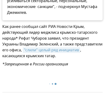
усиливаться секторальные, персональные,
экономические санкции", - подчеркнул Мустафа
Джемилев.
Как ранее сообщал сайт РИА Новости Крым,
действующий лидер меджлиса крымско-татарского
народа* Рефат Чубаров заявил, что президент
Украины Владимир Зеленский, а также представители
его офиса,
"слили" целый ряд инициатив
,
касающихся крымских татар.
*Запрещенная в России организация