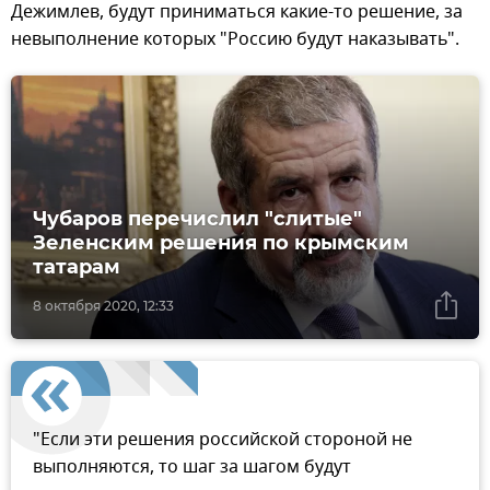
Дежимлев, будут приниматься какие-то решение, за
невыполнение которых "Россию будут наказывать".
Чубаров перечислил "слитые"
Зеленским решения по крымским
татарам
8 октября 2020, 12:33
"Если эти решения российской стороной не
выполняются, то шаг за шагом будут