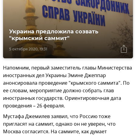
Украина предложила созвать
"крымский саммит"
5 октября 2020, 19:31
Напомним, первый заместитель главы Министерства
иностранных дел Украины Эмине Джеппар
анонсировала проведение "крымского саммита". По
ее словам, мероприятие должно собрать глав
иностранных государств. Ориентировочная дата
проведения – 26 февраля.
Мустафа Джемилев заявил, что Россию тоже
пригласят на саммит, однако он не уверен, что
Москва согласится. На саммите, как думает