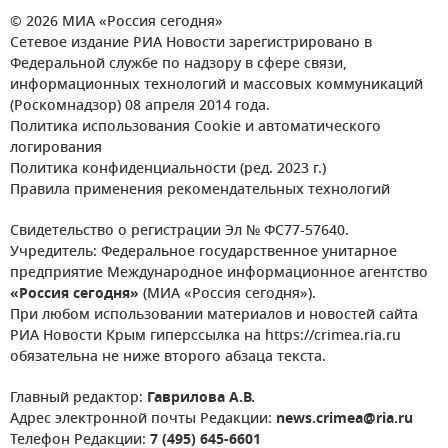
© 2026 МИА «Россия сегодня»
Сетевое издание РИА Новости зарегистрировано в
Федеральной службе по надзору в сфере связи,
информационных технологий и массовых коммуникаций
(Роскомнадзор) 08 апреля 2014 года.
Политика использования Cookie и автоматического
логирования
Политика конфиденциальности (ред. 2023 г.)
Правила применения рекомендательных технологий
Свидетельство о регистрации Эл № ФС77-57640.
Учредитель: Федеральное государственное унитарное
предприятие Международное информационное агентство
«Россия сегодня»
(МИА «Россия сегодня»).
При любом использовании материалов и новостей сайта
РИА Новости Крым гиперссылка на https://crimea.ria.ru
обязательна не ниже второго абзаца текста.
Главный редактор:
Гаврилова А.В.
Адрес электронной почты Редакции:
news.crimea@ria.ru
Телефон Редакции:
7 (495) 645-6601