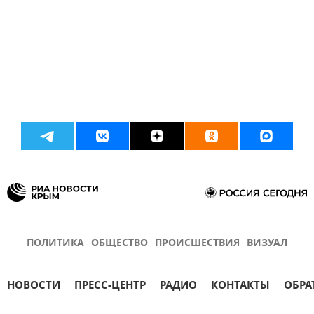
ПОЛИТИКА
ОБЩЕСТВО
ПРОИСШЕСТВИЯ
ВИЗУАЛ
НОВОСТИ
ПРЕСС-ЦЕНТР
РАДИО
КОНТАКТЫ
ОБРА