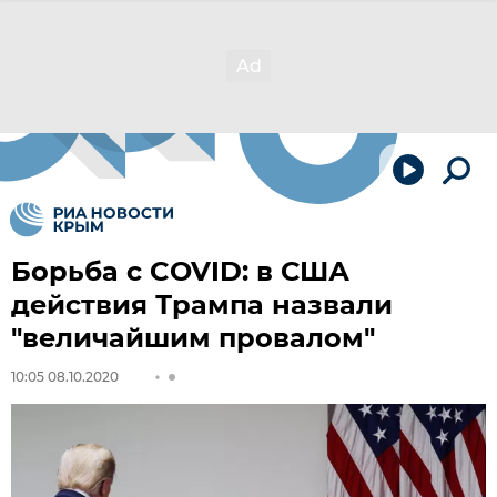
Борьба с COVID: в США
действия Трампа назвали
"величайшим провалом"
10:05 08.10.2020