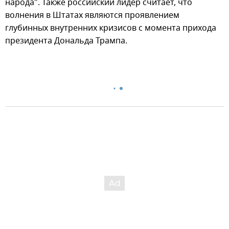
народа". Также российский лидер считает, что
волнения в Штатах являются проявлением
глубинных внутренних кризисов с момента прихода
президента Дональда Трампа.