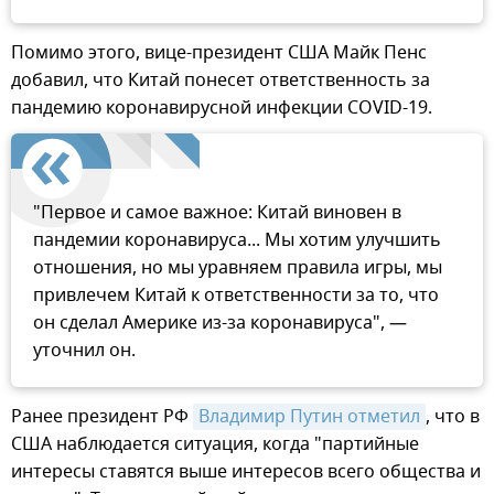
Помимо этого, вице-президент США Майк Пенс
добавил, что Китай понесет ответственность за
пандемию коронавирусной инфекции COVID-19.
"Первое и самое важное: Китай виновен в
пандемии коронавируса... Мы хотим улучшить
отношения, но мы уравняем правила игры, мы
привлечем Китай к ответственности за то, что
он сделал Америке из-за коронавируса", —
уточнил он.
Ранее президент РФ
Владимир Путин отметил
, что в
США наблюдается ситуация, когда "партийные
интересы ставятся выше интересов всего общества и