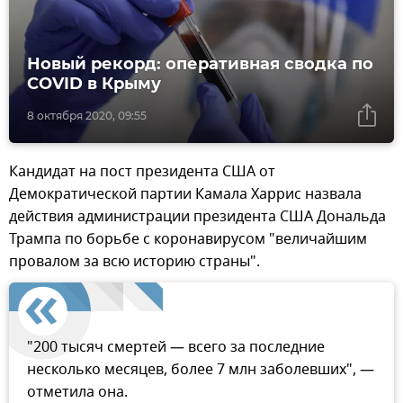
Новый рекорд: оперативная сводка по
COVID в Крыму
8 октября 2020, 09:55
Кандидат на пост президента США от
Демократической партии Камала Харрис назвала
действия администрации президента США Дональда
Трампа по борьбе с коронавирусом "величайшим
провалом за всю историю страны".
"200 тысяч смертей — всего за последние
несколько месяцев, более 7 млн заболевших", —
отметила она.