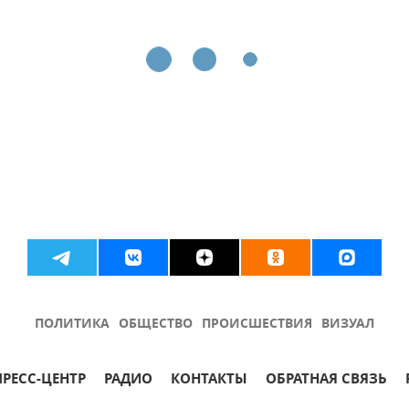
ПОЛИТИКА
ОБЩЕСТВО
ПРОИСШЕСТВИЯ
ВИЗУАЛ
ПРЕСС-ЦЕНТР
РАДИО
КОНТАКТЫ
ОБРАТНАЯ СВЯЗЬ