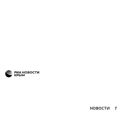
НОВОСТИ