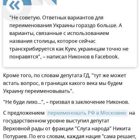
"Не советую. Ответных вариантов для
переименования Украины гораздо больше. А
варианты, связанные с использованием
названия столицы, которое сейчас
транскрибируется как Kyev, украинцам точно не
понравятся", – написал Никонов в Facebook.
Кроме того, по словам депутата ГД, "тут же может
встать вопрос, в границах какого века мы будем
Украину переименовывать".
"Не буди лихо...", – призвал в заключение Никонов.
С предложением
переименовать РФ в Московию
на
государственном уровне выступил депутат
Верховной рады от фракции "Слуга народа" Никита
Потураев. По его словам, каждая нация "сама решает,