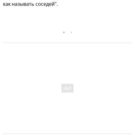
как называть соседей".