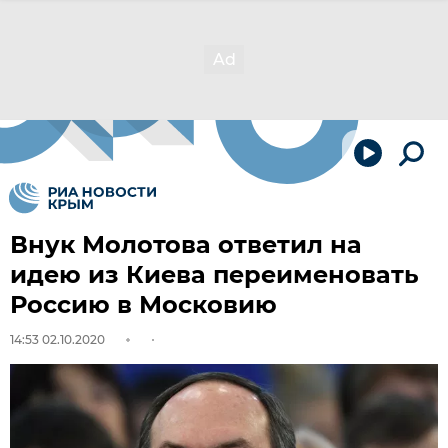
Внук Молотова ответил на
идею из Киева переименовать
Россию в Московию
14:53 02.10.2020