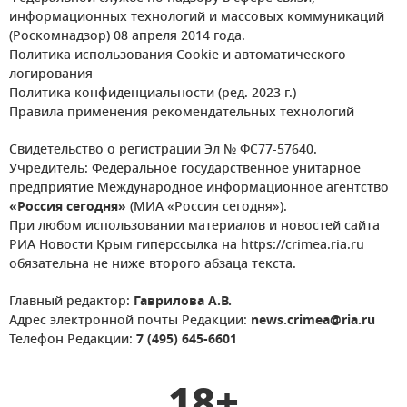
информационных технологий и массовых коммуникаций
(Роскомнадзор) 08 апреля 2014 года.
Политика использования Cookie и автоматического
логирования
Политика конфиденциальности (ред. 2023 г.)
Правила применения рекомендательных технологий
Свидетельство о регистрации Эл № ФС77-57640.
Учредитель: Федеральное государственное унитарное
предприятие Международное информационное агентство
«Россия сегодня»
(МИА «Россия сегодня»).
При любом использовании материалов и новостей сайта
РИА Новости Крым гиперссылка на https://crimea.ria.ru
обязательна не ниже второго абзаца текста.
Главный редактор:
Гаврилова А.В.
Адрес электронной почты Редакции:
news.crimea@ria.ru
Телефон Редакции:
7 (495) 645-6601
18+