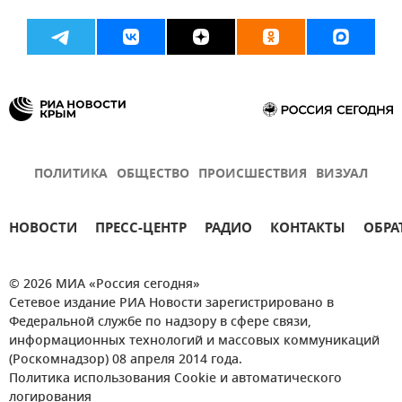
ПОЛИТИКА
ОБЩЕСТВО
ПРОИСШЕСТВИЯ
ВИЗУАЛ
НОВОСТИ
ПРЕСС-ЦЕНТР
РАДИО
КОНТАКТЫ
ОБРА
© 2026 МИА «Россия сегодня»
Сетевое издание РИА Новости зарегистрировано в
Федеральной службе по надзору в сфере связи,
информационных технологий и массовых коммуникаций
(Роскомнадзор) 08 апреля 2014 года.
Политика использования Cookie и автоматического
логирования