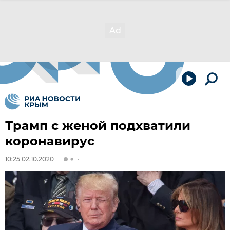
Трамп с женой подхватили
коронавирус
10:25 02.10.2020