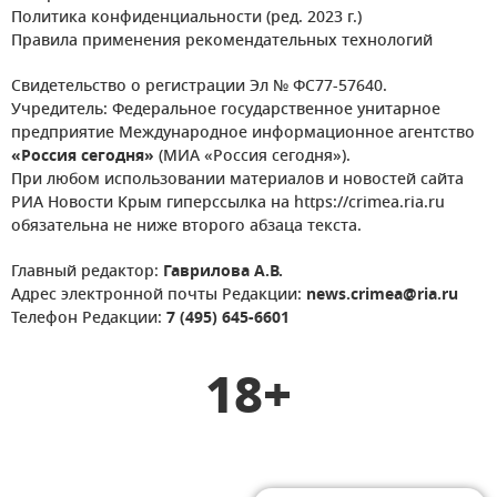
Политика конфиденциальности (ред. 2023 г.)
Правила применения рекомендательных технологий
Свидетельство о регистрации Эл № ФС77-57640.
Учредитель: Федеральное государственное унитарное
предприятие Международное информационное агентство
«Россия сегодня»
(МИА «Россия сегодня»).
При любом использовании материалов и новостей сайта
РИА Новости Крым гиперссылка на https://crimea.ria.ru
обязательна не ниже второго абзаца текста.
Главный редактор:
Гаврилова А.В.
Адрес электронной почты Редакции:
news.crimea@ria.ru
Телефон Редакции:
7 (495) 645-6601
18+