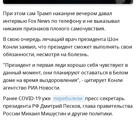
При этом сам Трамп накануне вечером давал
интервью Fox News по телефону и не выказывал
никаких признаков плохого самочувствия.
В свою очередь лечащий врач президента Шон
Конли заявил, что президент сможет выполнять свои
обязанности, несмотря на болезнь.
"Президент и первая леди хорошо себя чувствуют в
данный момент, они планируют оставаться в Белом
доме на время выздоровления", - цитирует Конли
агентство РИА Новости.
Ранее COVID-19 уже
переболели 
пресс-секретарь
президента РФ Дмитрий Песков, глава правительства
России Михаил Мишустин и другие политики.