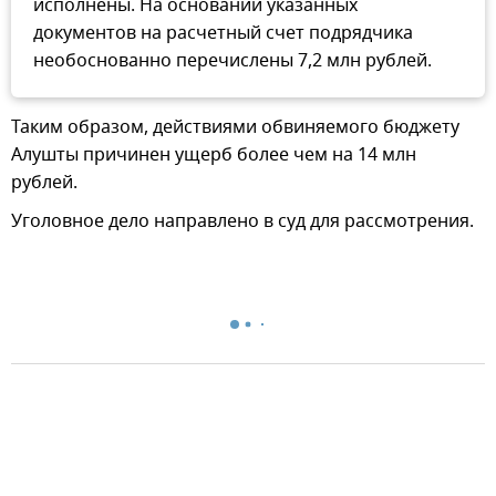
исполнены. На основании указанных
документов на расчетный счет подрядчика
необоснованно перечислены 7,2 млн рублей.
Таким образом, действиями обвиняемого бюджету
Алушты причинен ущерб более чем на 14 млн
рублей.
Уголовное дело направлено в суд для рассмотрения.