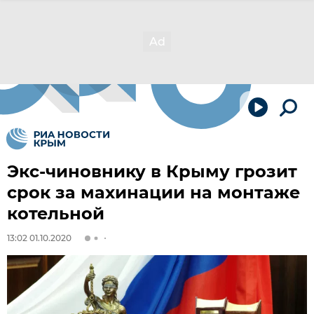
Экс-чиновнику в Крыму грозит
срок за махинации на монтаже
котельной
13:02 01.10.2020