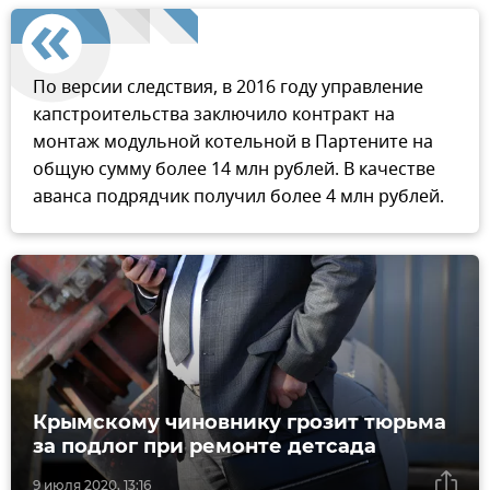
По версии следствия, в 2016 году управление
капстроительства заключило контракт на
монтаж модульной котельной в Партените на
общую сумму более 14 млн рублей. В качестве
аванса подрядчик получил более 4 млн рублей.
Крымскому чиновнику грозит тюрьма
за подлог при ремонте детсада
9 июля 2020, 13:16