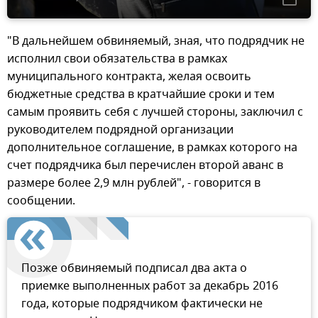
"В дальнейшем обвиняемый, зная, что подрядчик не
исполнил свои обязательства в рамках
муниципального контракта, желая освоить
бюджетные средства в кратчайшие сроки и тем
самым проявить себя с лучшей стороны, заключил с
руководителем подрядной организации
дополнительное соглашение, в рамках которого на
счет подрядчика был перечислен второй аванс в
размере более 2,9 млн рублей", - говорится в
сообщении.
Позже обвиняемый подписал два акта о
приемке выполненных работ за декабрь 2016
года, которые подрядчиком фактически не