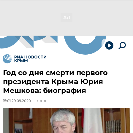
Год со дня смерти первого
президента Крыма Юрия
Мешкова: биография
15:01 29.09.2020