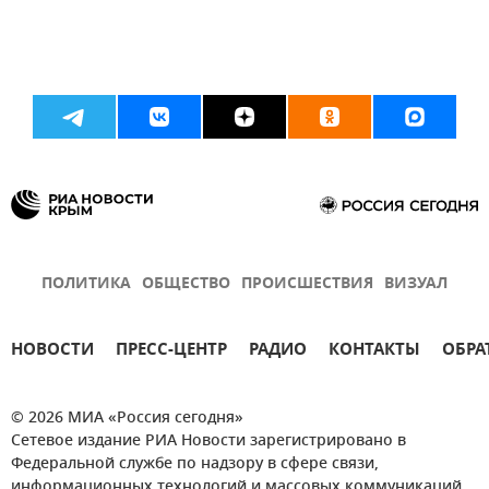
ПОЛИТИКА
ОБЩЕСТВО
ПРОИСШЕСТВИЯ
ВИЗУАЛ
НОВОСТИ
ПРЕСС-ЦЕНТР
РАДИО
КОНТАКТЫ
ОБРА
© 2026 МИА «Россия сегодня»
Сетевое издание РИА Новости зарегистрировано в
Федеральной службе по надзору в сфере связи,
информационных технологий и массовых коммуникаций