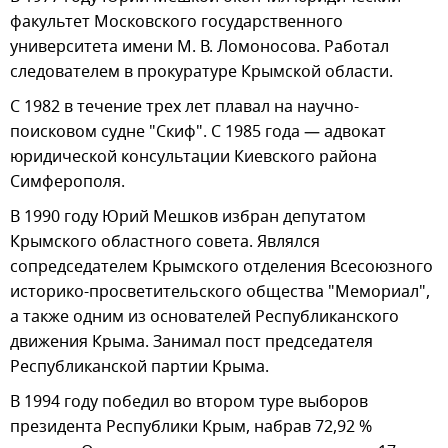
факультет Московского государственного
университета имени М. В. Ломоносова. Работал
следователем в прокуратуре Крымской области.
С 1982 в течение трех лет плавал на научно-
поисковом судне "Скиф". С 1985 года — адвокат
юридической консультации Киевского района
Симферополя.
В 1990 году Юрий Мешков избран депутатом
Крымского областного совета. Являлся
сопредседателем Крымского отделения Всесоюзного
историко-просветительского общества "Мемориал",
а также одним из основателей Республиканского
движения Крыма. Занимал пост председателя
Республиканской партии Крыма.
В 1994 году победил во втором туре выборов
президента Республики Крым, набрав 72,92 %