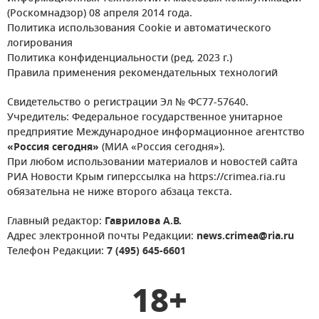
(Роскомнадзор) 08 апреля 2014 года.
Политика использования Cookie и автоматического
логирования
Политика конфиденциальности (ред. 2023 г.)
Правила применения рекомендательных технологий
Свидетельство о регистрации Эл № ФС77-57640.
Учредитель: Федеральное государственное унитарное
предприятие Международное информационное агентство
«Россия сегодня»
(МИА «Россия сегодня»).
При любом использовании материалов и новостей сайта
РИА Новости Крым гиперссылка на https://crimea.ria.ru
обязательна не ниже второго абзаца текста.
Главный редактор:
Гаврилова А.В.
Адрес электронной почты Редакции:
news.crimea@ria.ru
Телефон Редакции:
7 (495) 645-6601
18+