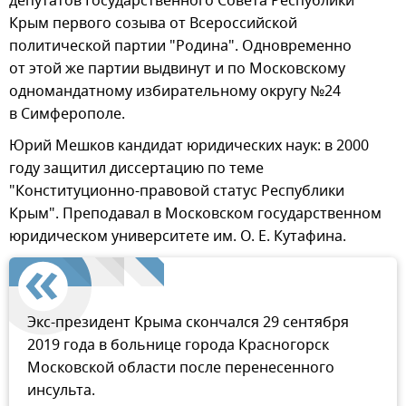
депутатов Государственного Совета Республики
Крым первого созыва от Всероссийской
политической партии "Родина". Одновременно
от этой же партии выдвинут и по Московскому
одномандатному избирательному округу №24
в Симферополе.
Юрий Мешков кандидат юридических наук: в 2000
году защитил диссертацию по теме
"Конституционно-правовой статус Республики
Крым". Преподавал в Московском государственном
юридическом университете им. О. Е. Кутафина.
Экс-президент Крыма скончался 29 сентября
2019 года в больнице города Красногорск
Московской области после перенесенного
инсульта.