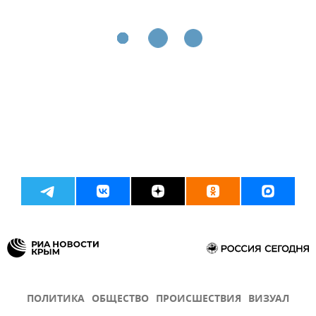
ПОЛИТИКА
ОБЩЕСТВО
ПРОИСШЕСТВИЯ
ВИЗУАЛ