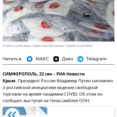
© Пресс-служба мэра и правительства Москвы
Перейти в фотобанк
Читать в
МАКС
Дзен
Telegram
СИМФЕРОПОЛЬ, 22 сен – РИА Новости
Крым.
Президент России Владимир Путин напомнил
о российской инициативе ведения свободной
торговли на время пандемии COVID. Об этом он
сообщил, выступая на Генассамблее ООН.