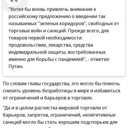
"Хотел бы вновь привлечь внимание к
российскому предложению о введении так
называемых "зеленых коридоров", свободных от
торговых войн и санкций. Прежде всего, для
товаров первой необходимости:
продовольствие, лекарства, средства
индивидуальной защиты, востребованных
именно для борьбы с пандемией", - отметил
Путин.
По словам главы государства, это могло бы помочь
снизить уровень безработицы в мире и избавиться
от ограничений и барьеров в торговле.
"Да и в целом расчистка мировой торговли от
барьеров, запретов, ограничений, нелигитимных
санкций могло бы стать хорошим подспорьем для