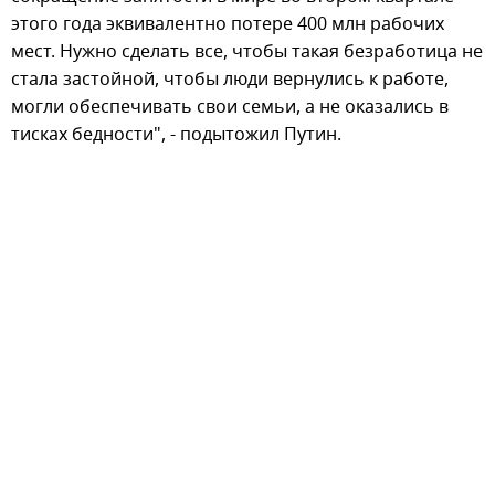
этого года эквивалентно потере 400 млн рабочих
мест. Нужно сделать все, чтобы такая безработица не
стала застойной, чтобы люди вернулись к работе,
могли обеспечивать свои семьи, а не оказались в
тисках бедности", - подытожил Путин.