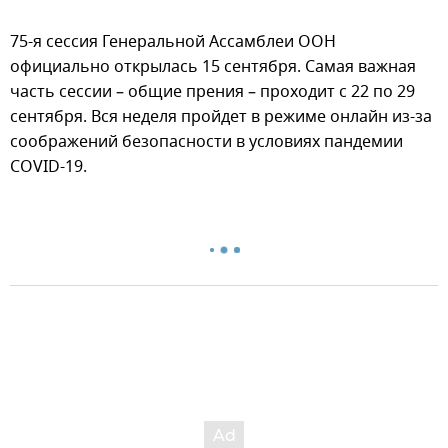
75-я сессия Генеральной Ассамблеи ООН
официально открылась 15 сентября. Самая важная
часть сессии – общие прения – проходит с 22 по 29
сентября. Вся неделя пройдет в режиме онлайн из-за
соображений безопасности в условиях пандемии
COVID-19.