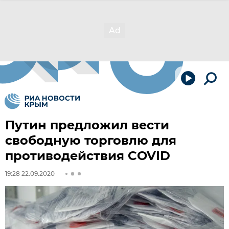
Путин предложил вести
свободную торговлю для
противодействия COVID
19:28 22.09.2020