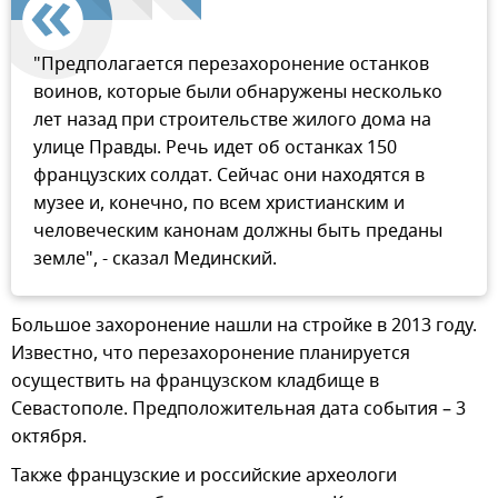
"Предполагается перезахоронение останков
воинов, которые были обнаружены несколько
лет назад при строительстве жилого дома на
улице Правды. Речь идет об останках 150
французских солдат. Сейчас они находятся в
музее и, конечно, по всем христианским и
человеческим канонам должны быть преданы
земле", - сказал Мединский.
Большое захоронение нашли на стройке в 2013 году.
Известно, что перезахоронение планируется
осуществить на французском кладбище в
Севастополе. Предположительная дата события – 3
октября.
Также французские и российские археологи