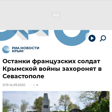
Останки французских солдат
Крымской войны захоронят в
Севастополе
21:15 14.09.2020