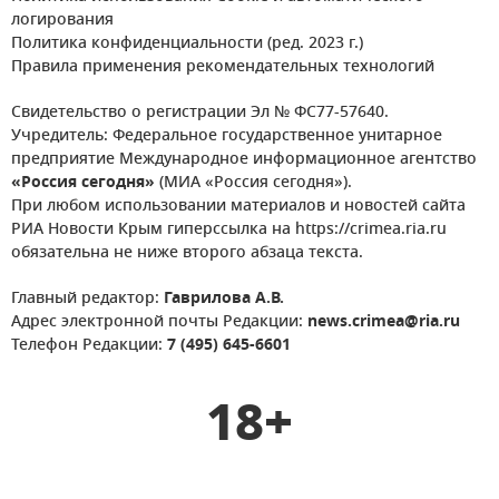
логирования
Политика конфиденциальности (ред. 2023 г.)
Правила применения рекомендательных технологий
Свидетельство о регистрации Эл № ФС77-57640.
Учредитель: Федеральное государственное унитарное
предприятие Международное информационное агентство
«Россия сегодня»
(МИА «Россия сегодня»).
При любом использовании материалов и новостей сайта
РИА Новости Крым гиперссылка на https://crimea.ria.ru
обязательна не ниже второго абзаца текста.
Главный редактор:
Гаврилова А.В.
Адрес электронной почты Редакции:
news.crimea@ria.ru
Телефон Редакции:
7 (495) 645-6601
18+