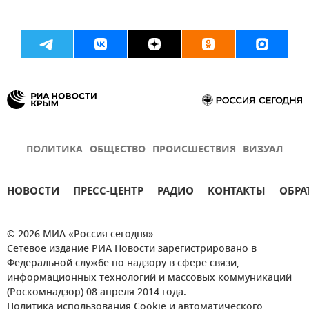
ПОЛИТИКА
ОБЩЕСТВО
ПРОИСШЕСТВИЯ
ВИЗУАЛ
НОВОСТИ
ПРЕСС-ЦЕНТР
РАДИО
КОНТАКТЫ
ОБРА
© 2026 МИА «Россия сегодня»
Сетевое издание РИА Новости зарегистрировано в
Федеральной службе по надзору в сфере связи,
информационных технологий и массовых коммуникаций
(Роскомнадзор) 08 апреля 2014 года.
Политика использования Cookie и автоматического