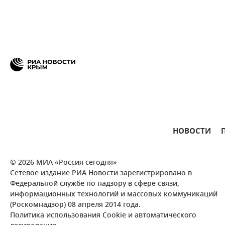
НОВОСТИ
© 2026 МИА «Россия сегодня»
Сетевое издание РИА Новости зарегистрировано в
Федеральной службе по надзору в сфере связи,
информационных технологий и массовых коммуникаций
(Роскомнадзор) 08 апреля 2014 года.
Политика использования Cookie и автоматического