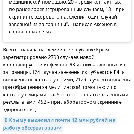
медицинской помощью, 20 – среди контактных
по ранее зарегистрированным случаям, 13 – при
скрининге здорового населения, один случай
завозной из-за границы", - написал Аксенов в
социальных сетях.
Всего с начала пандемии в Республике Крым
зарегистрировано 2798 случаев новой
коронавирусной инфекции. 93 из них – завозные из-
за границы, 124 случая завезены из субъектов РФ и
выявлены по контакту с ними, 2129 случаев выявлены
при обращении за медицинской помощью и по
контакту с лицами с лабораторно подтвержденными
результатами, 452 – при лабораторном скрининге
здоровых лиц.
В Крыму выделили почти 12 млн рублей на 
работу обсерваторов>>