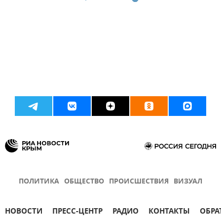
ПОЛИТИКА
ОБЩЕСТВО
ПРОИСШЕСТВИЯ
ВИЗУАЛ
НОВОСТИ
ПРЕСС-ЦЕНТР
РАДИО
КОНТАКТЫ
ОБРА