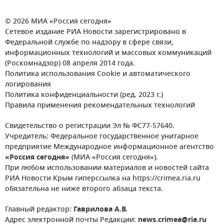
© 2026 МИА «Россия сегодня»
Сетевое издание РИА Новости зарегистрировано в
Федеральной службе по надзору в сфере связи,
информационных технологий и массовых коммуникаций
(Роскомнадзор) 08 апреля 2014 года.
Политика использования Cookie и автоматического
логирования
Политика конфиденциальности (ред. 2023 г.)
Правила применения рекомендательных технологий
Свидетельство о регистрации Эл № ФС77-57640.
Учредитель: Федеральное государственное унитарное
предприятие Международное информационное агентство
«Россия сегодня»
(МИА «Россия сегодня»).
При любом использовании материалов и новостей сайта
РИА Новости Крым гиперссылка на https://crimea.ria.ru
обязательна не ниже второго абзаца текста.
Главный редактор:
Гаврилова А.В.
Адрес электронной почты Редакции:
news.crimea@ria.ru