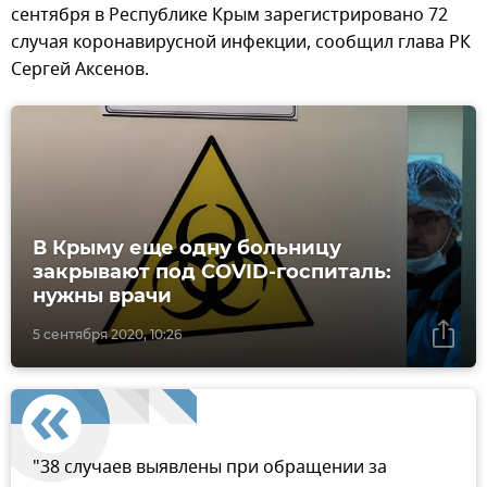
сентября в Республике Крым зарегистрировано 72
случая коронавирусной инфекции, сообщил глава РК
Сергей Аксенов.
В Крыму еще одну больницу
закрывают под COVID-госпиталь:
нужны врачи
5 сентября 2020, 10:26
"38 случаев выявлены при обращении за