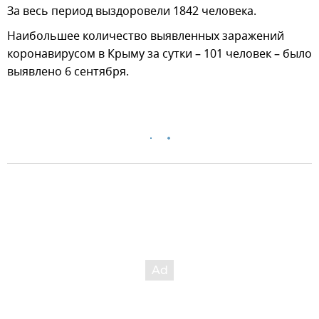
За весь период выздоровели 1842 человека.
Наибольшее количество выявленных заражений
коронавирусом в Крыму за сутки – 101 человек – было
выявлено 6 сентября.