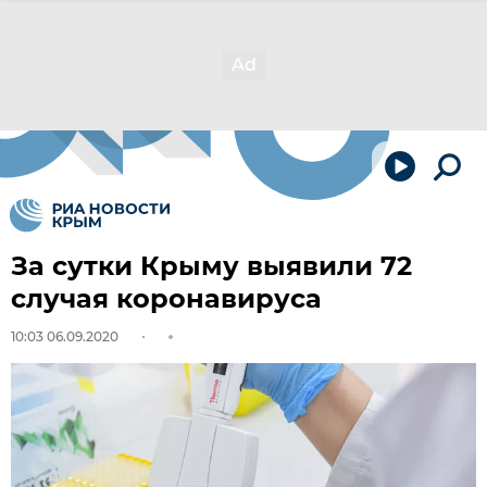
За сутки Крыму выявили 72
случая коронавируса
10:03 06.09.2020