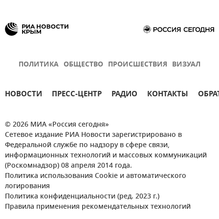
ПОЛИТИКА
ОБЩЕСТВО
ПРОИСШЕСТВИЯ
ВИЗУАЛ
НОВОСТИ
ПРЕСС-ЦЕНТР
РАДИО
КОНТАКТЫ
ОБРА
© 2026 МИА «Россия сегодня»
Сетевое издание РИА Новости зарегистрировано в
Федеральной службе по надзору в сфере связи,
информационных технологий и массовых коммуникаций
(Роскомнадзор) 08 апреля 2014 года.
Политика использования Cookie и автоматического
логирования
Политика конфиденциальности (ред. 2023 г.)
Правила применения рекомендательных технологий