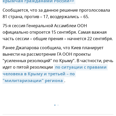
крымчан гражданами России>>
Сообщается, что за данное решение проголосовала
81 страна, против – 17, воздержались – 65.
75-я сессия Генеральной Ассамблеи ООН
официально откроется 15 сентября. Самая важная
часть сессии – общие прения – начнется 22 сентября.
Ранее Джапарова сообщила, что Киев планирует
вынести на рассмотрение ГА ООН проекты
"усиленных резолюций" по Крыму". В частности, речь
идет о пятой резолюции
по ситуации с правами 
человека в Крыму и третьей – по 
"милитаризации" региона
.