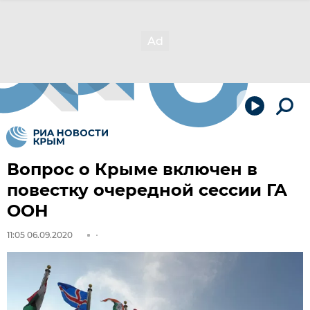
Вопрос о Крыме включен в
повестку очередной сессии ГА
ООН
11:05 06.09.2020