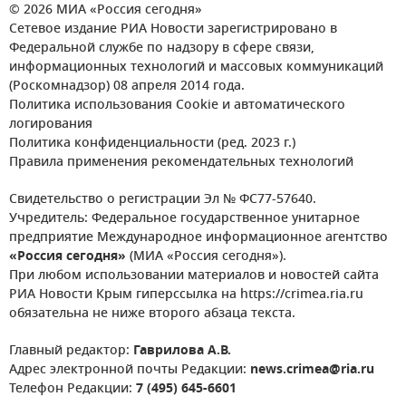
© 2026 МИА «Россия сегодня»
Сетевое издание РИА Новости зарегистрировано в
Федеральной службе по надзору в сфере связи,
информационных технологий и массовых коммуникаций
(Роскомнадзор) 08 апреля 2014 года.
Политика использования Cookie и автоматического
логирования
Политика конфиденциальности (ред. 2023 г.)
Правила применения рекомендательных технологий
Свидетельство о регистрации Эл № ФС77-57640.
Учредитель: Федеральное государственное унитарное
предприятие Международное информационное агентство
«Россия сегодня»
(МИА «Россия сегодня»).
При любом использовании материалов и новостей сайта
РИА Новости Крым гиперссылка на https://crimea.ria.ru
обязательна не ниже второго абзаца текста.
Главный редактор:
Гаврилова А.В.
Адрес электронной почты Редакции:
news.crimea@ria.ru
Телефон Редакции:
7 (495) 645-6601