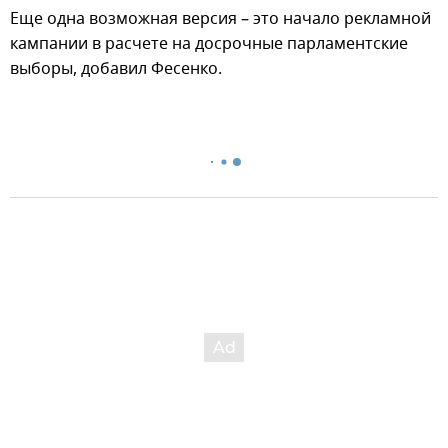
Еще одна возможная версия – это начало рекламной
кампании в расчете на досрочные парламентские
выборы, добавил Фесенко.