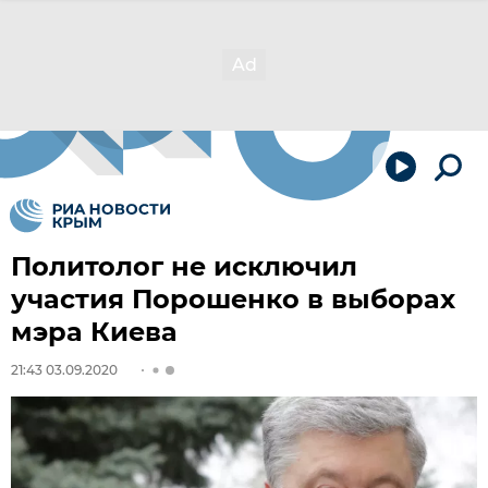
Политолог не исключил
участия Порошенко в выборах
мэра Киева
21:43 03.09.2020