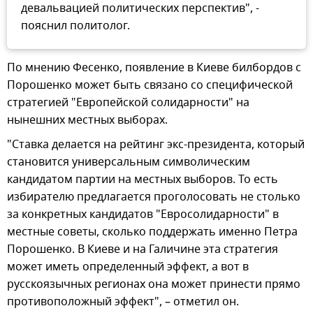
девальвацией политических перспектив", -
пояснил политолог.
По мнению Фесенко, появление в Киеве билбордов с
Порошенко может быть связано со специфической
стратегией "Европейской солидарности" на
нынешних местных выборах.
"Ставка делается на рейтинг экс-президента, который
становится универсальным символическим
кандидатом партии на местных выборов. То есть
избирателю предлагается проголосовать не столько
за конкретных кандидатов "Евросолидарности" в
местные советы, сколько поддержать именно Петра
Порошенко. В Киеве и на Галичине эта стратегия
может иметь определенный эффект, а вот в
русскоязычных регионах она может принести прямо
противоположный эффект", – отметил он.