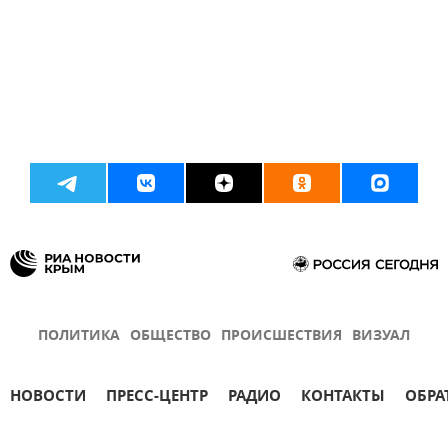
ПОЛИТИКА
ОБЩЕСТВО
ПРОИСШЕСТВИЯ
ВИЗУАЛ
НОВОСТИ
ПРЕСС-ЦЕНТР
РАДИО
КОНТАКТЫ
ОБРА