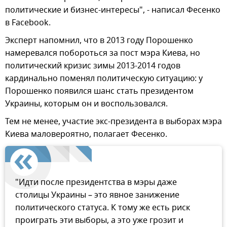
политические и бизнес-интересы", - написал Фесенко
в Facebook.
Эксперт напомнил, что в 2013 году Порошенко
намеревался побороться за пост мэра Киева, но
политический кризис зимы 2013-2014 годов
кардинально поменял политическую ситуацию: у
Порошенко появился шанс стать президентом
Украины, которым он и воспользовался.
Тем не менее, участие экс-президента в выборах мэра
Киева маловероятно, полагает Фесенко.
"Идти после президентства в мэры даже
столицы Украины – это явное занижение
политического статуса. К тому же есть риск
проиграть эти выборы, а это уже грозит и