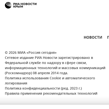
НОВОСТИ
© 2026 МИА «Россия сегодня»
Сетевое издание РИА Новости зарегистрировано в
Федеральной службе по надзору в сфере связи,
информационных технологий и массовых коммуникаций
(Роскомнадзор) 08 апреля 2014 года.
Политика использования Cookie и автоматического
логирования
Политика конфиденциальности (ред. 2023 г.)
Правила применения рекомендательных технологий