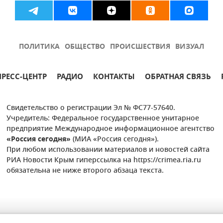
ПОЛИТИКА
ОБЩЕСТВО
ПРОИСШЕСТВИЯ
ВИЗУАЛ
ПРЕСС-ЦЕНТР
РАДИО
КОНТАКТЫ
ОБРАТНАЯ СВЯЗЬ
Свидетельство о регистрации Эл № ФС77-57640.
Учредитель: Федеральное государственное унитарное
предприятие Международное информационное агентство
«Россия сегодня»
(МИА «Россия сегодня»).
При любом использовании материалов и новостей сайта
РИА Новости Крым гиперссылка на https://crimea.ria.ru
обязательна не ниже второго абзаца текста.