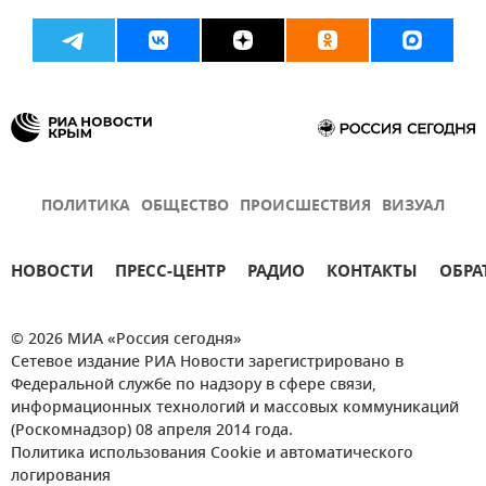
ПОЛИТИКА
ОБЩЕСТВО
ПРОИСШЕСТВИЯ
ВИЗУАЛ
НОВОСТИ
ПРЕСС-ЦЕНТР
РАДИО
КОНТАКТЫ
ОБРА
© 2026 МИА «Россия сегодня»
Сетевое издание РИА Новости зарегистрировано в
Федеральной службе по надзору в сфере связи,
информационных технологий и массовых коммуникаций
(Роскомнадзор) 08 апреля 2014 года.
Политика использования Cookie и автоматического
логирования