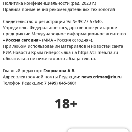
Политика конфиденциальности (ред. 2023 г.)
Правила применения рекомендательных технологий
Свидетельство о регистрации Эл № ФС77-57640.
Учредитель: Федеральное государственное унитарное
предприятие Международное информационное агентство
«Россия сегодня»
(МИА «Россия сегодня»).
При любом использовании материалов и новостей сайта
РИА Новости Крым гиперссылка на https://crimea.ria.ru
обязательна не ниже второго абзаца текста.
Главный редактор:
Гаврилова А.В.
Адрес электронной почты Редакции:
news.crimea@ria.ru
Телефон Редакции:
7 (495) 645-6601
18+