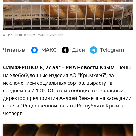
© РИА Новости Крым . Макеев Дмитрий
Читать в
МАКС
Дзен
Telegram
СИМФЕРОПОЛЬ, 27 авг – РИА Новости Крым.
Цены
на хлебобулочные изделия АО "Крымхлеб", за
исключением социальных сортов, вырастут в
среднем на 7-10%. Об этом сообщил генеральный
директор предприятия Андрей Венжега на заседании
совета Общественной палаты Республики Крым в
четверг.