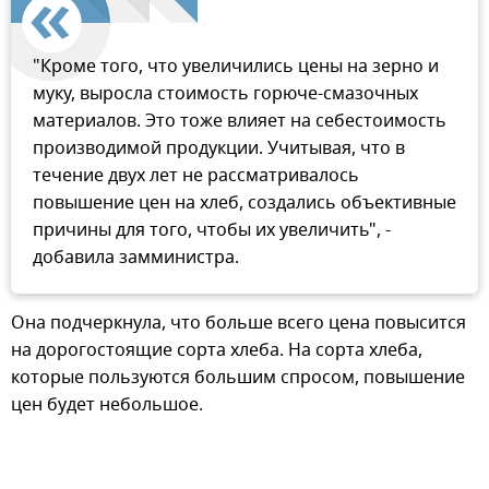
"Кроме того, что увеличились цены на зерно и
муку, выросла стоимость горюче-смазочных
материалов. Это тоже влияет на себестоимость
производимой продукции. Учитывая, что в
течение двух лет не рассматривалось
повышение цен на хлеб, создались объективные
причины для того, чтобы их увеличить", -
добавила замминистра.
Она подчеркнула, что больше всего цена повысится
на дорогостоящие сорта хлеба. На сорта хлеба,
которые пользуются большим спросом, повышение
цен будет небольшое.