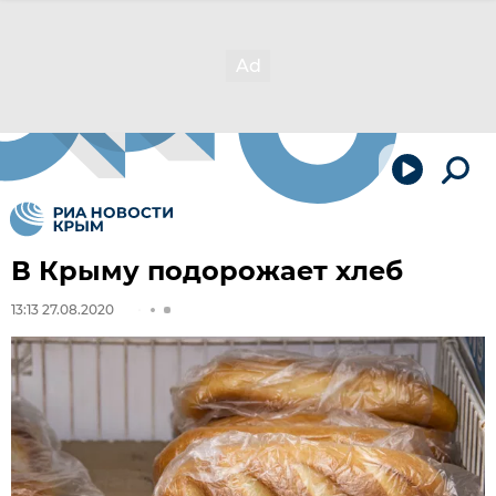
В Крыму подорожает хлеб
13:13 27.08.2020